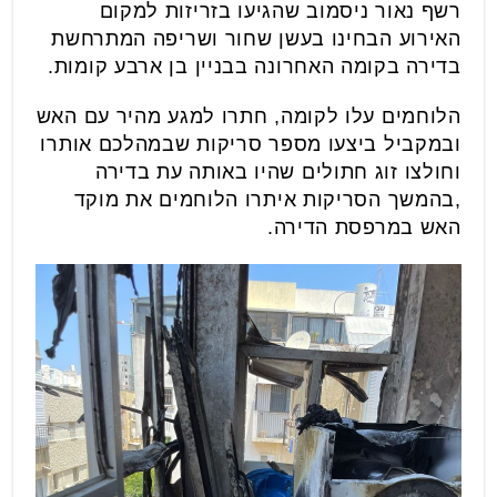
רשף נאור ניסמוב שהגיעו בזריזות למקום
האירוע הבחינו בעשן שחור ושריפה המתרחשת
בדירה בקומה האחרונה בבניין בן ארבע קומות.
הלוחמים עלו לקומה, חתרו למגע מהיר עם האש
ובמקביל ביצעו מספר סריקות שבמהלכם אותרו
וחולצו זוג חתולים שהיו באותה עת בדירה
,בהמשך הסריקות איתרו הלוחמים את מוקד
האש במרפסת הדירה.