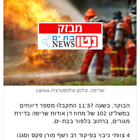
שריפה. צילום אילוסטרציה canva
הבוקר, בשעה 11:37 התקבלו מספר דיווחים
במשל"ט 102 של מחוז דן אודות שריפה בדירת
מגורים, ברחוב בלפור בבת-ים.
4 צוותי כיבוי בפיקוד רב רשף מורן פקס וסגנו