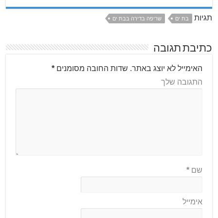
תגיות
בת ים
שריפה בדירה בבת ים
כתיבת תגובה
האימייל לא יוצג באתר.
שדות החובה מסומנים
*
התגובה שלך
שם
*
אימייל