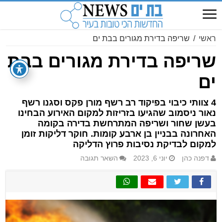
ראשי
/
שריפה בדירת מגורים בבת ים
שריפה בדירת מגורים בבת
ים
4 צוותי כיבוי בפיקוד רב רשף מורן פקס וסגנו רשף
נאור ניסמוב שהגיעו בזריזות למקום האירוע הבחינו
בעשן שחור ושריפה המתרחשת בדירה בקומה
האחרונה בבניין בן ארבע קומות. חוקר דליקות זומן
למקום לבדיקת נסיבות פרוץ הדליקה
דפנה כהן
יוני 6, 2023
השאר תגובה