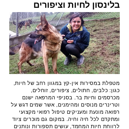
בלינסון לחיות וציפורים
מטפלת במסירות אין-קץ במגוון רחב של חיות,
כגון: כלבים, חתולים, ציפורים, זוחלים,
מכרסמים וחיות בר. בסניפי המרפאה ישנם
וטרינרים מנוסים ומהימנים, אשר שמים דגש על
רפואה מונעת ומעניקים טיפול רפואי מקצועי
ומתקדם לכל חיה וחיה. במקום גם מוכרים ציוד
לרווחת חיות המחמד, עושים תספורות ונותנים