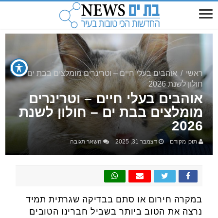
ראשי
/
אוהבים בעלי חיים – וטרינרים מומלצים בבת ים –
חולון לשנת 2026
אוהבים בעלי חיים – וטרינרים
מומלצים בבת ים – חולון לשנת
2026
תוכן מקודם
דצמבר 31, 2025
השאר תגובה
במקרה חירום או סתם בבדיקה שגרתית תמיד
נרצה את הטוב ביותר בשביל חברינו הטובים