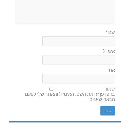
שם
*
אימייל
אתר
שמור
בדפדפן זה את השם, האימייל והאתר שלי לפעם
הבאה שאגיב.