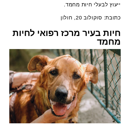
ייעוץ לבעלי חיות מחמד.
כתובת: סוקולוב 20, חולון
חיות בעיר מרכז רפואי לחיות
מחמד