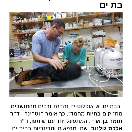
בת ים
"בבת ים יש אוכלוסייה נהדרת ורבים מהתושבים
מחזיקים בחיות מחמד", כך אומר הוטרינר ,
ד"ר
תומר בן ארי
, המתפעל יחד עם שותפו,
ד"ר
אלכס גולנוב
, שתי מרפאות וטרינריות בבית ים.