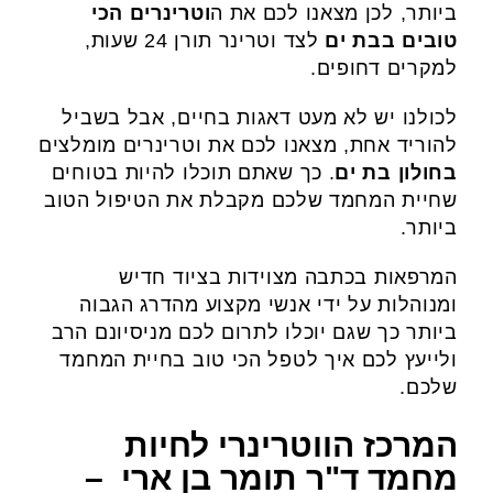
ביותר, לכן מצאנו לכם את ה
וטרינרים הכי
טובים בבת ים
לצד וטרינר תורן 24 שעות,
למקרים דחופים.
לכולנו יש לא מעט דאגות בחיים, אבל בשביל
להוריד אחת, מצאנו לכם את וטרינרים מומלצים
בחולון בת ים
. כך שאתם תוכלו להיות בטוחים
שחיית המחמד שלכם מקבלת את הטיפול הטוב
ביותר.
המרפאות בכתבה מצוידות בציוד חדיש
ומנוהלות על ידי אנשי מקצוע מהדרג הגבוה
ביותר כך שגם יוכלו לתרום לכם מניסיונם הרב
ולייעץ לכם איך לטפל הכי טוב בחיית המחמד
שלכם.
המרכז הווטרינרי לחיות
מחמד ד"ר תומר בן ארי –