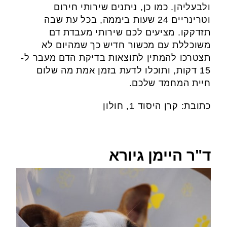
ולבעליהן. כמו כן, ניתנים שירותי חירום
וטרינריים 24 שעות ביממה, בכל עת שבה
תזדקקו. מציעים לכם שירותי מעבדת דם
משוכללת עם מכשור חדיש כך שמהיום לא
תצטרכו להמתין לתוצאות בדיקת הדם מעבר ל-
15 דקות, ותוכלו לדעת בזמן אמת מה שלום
חיית המחמד שלכם.
כתובת: קרן היסוד 1, חולון
ד"ר היימן גיורא