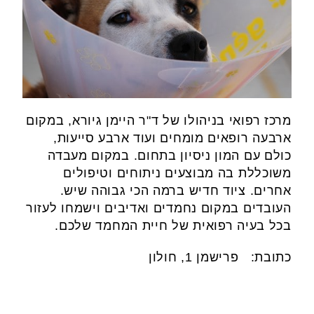
מרכז רפואי בניהולו של ד"ר היימן גיורא, במקום
ארבעה רופאים מומחים ועוד ארבע סייעות,
כולם עם המון ניסיון בתחום. במקום מעבדה
משוכללת בה מבוצעים ניתוחים וטיפולים
אחרים. ציוד חדיש ברמה הכי גבוהה שיש.
העובדים במקום נחמדים ואדיבים וישמחו לעזור
בכל בעיה רפואית של חיית המחמד שלכם.
כתובת: פרישמן 1, חולון