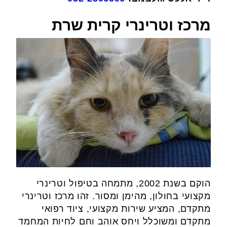
מרכז וטרינרי קרית שרת
הוקם בשנת 2002, מתמחה בטיפול וטרינרי
מקצועי בחולון, מהימן ומסור. זהו מרכז וטרינרי
מתקדם, המציע שירות מקצועי, ציוד רפואי
מתקדם ומשוכלל ויחס אוהב וחם לחיות המחמד