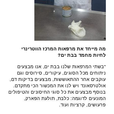
מה מייחד את מרפאות המרכז הווטרינרי
לחיות מחמד בבת ים?
"בשתי המרפאות שלנו בבת ים, אנו מבצעים
ניתוחים מכל הסוגים, עיקורים, סירוסים וגם
עוקבים אחר ההתאוששות, מבצעים בדיקות דם,
אולטרסאונד ויש לנו את המכשור הכי מתקדם.
בנוסף מבצעים את כל סוגי החיסונים והטיפולים
המונעים לדוגמה: כלבת, תולעת הפארק,
פרעושים, קרציות ועוד.