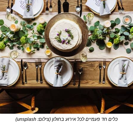
כלים חד פעמיים לכל אירוע בחולון (צילום: unsplash)