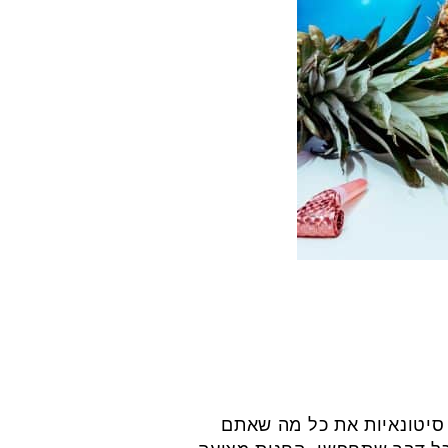
סיטונאיות את כל מה שאתם