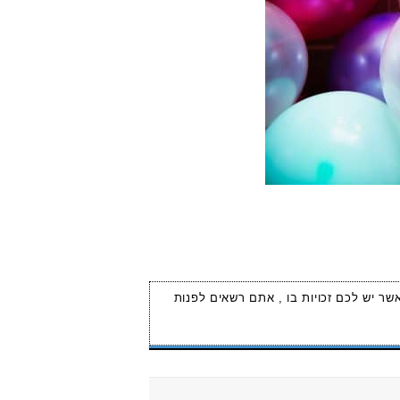
אשר יש לכם זכויות בו , אתם רשאים לפנות