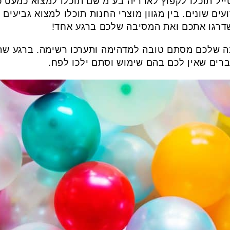
ייל תוכלו לקפוץ לאדריה בע"מ שם תוכלו למצוא כמעט 
עים שונים. בין מגוון מוצרי החנות תוכלו למצוא גביעים ל
שדרגו אתכם ואת המסיבה שלכם ברגע אחד!
 שלכם מסתם טובה למדהימה ותערכו רשימה. ברגע שתה
דברים שאין לכם בהם שימוש וסתם ילכו לפח.