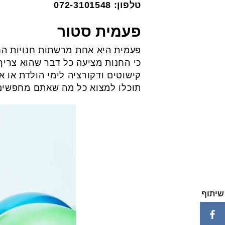
טלפון: 072-3101548
פעמית סטור
כי החנות מציעה כל דבר שהוא צרי
קישוטים ודקורציה לימי הולדת או א
תוכלו למצוא כל מה שאתם מחפשים!
שיתוף