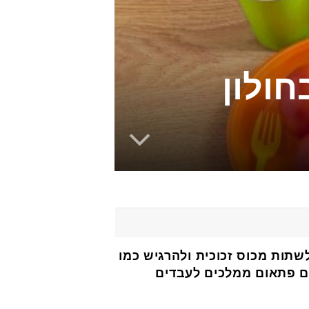
חולון
שתות מכוס זכוכית ולהרגיש כמו
ים פתאום ממלכים לעבדים