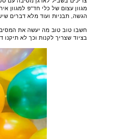
צריכים בשביל לארגן מסיבה עם סט
מגוון עצום של כלי חד"פ למגוון אירו
הגשה, תבניות ועוד מלא דברים שי
חשבו טוב טוב מה יעשה את המסיבה
בציוד שצריך לקנות וכך לא תיקנו 