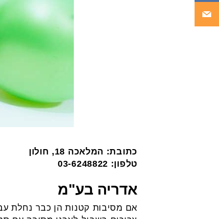
כתובת: המלאכה 18, חולון
טלפון: 03-6248822
אדריה בע"מ
אם מסיבות קטנות הן כבר נחלת עב