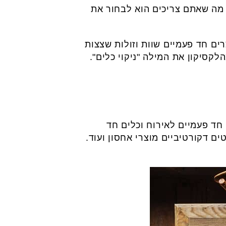
ל מה שאתם צריכים הוא לבחור את
ים חד פעמיים שוות וזולות שצצות
לקסיקון את המילה "ניקוי כלים".
חד פעמיים לאירוח וכלים חד
טים דקורטיביים מוצרי אחסון ועוד.