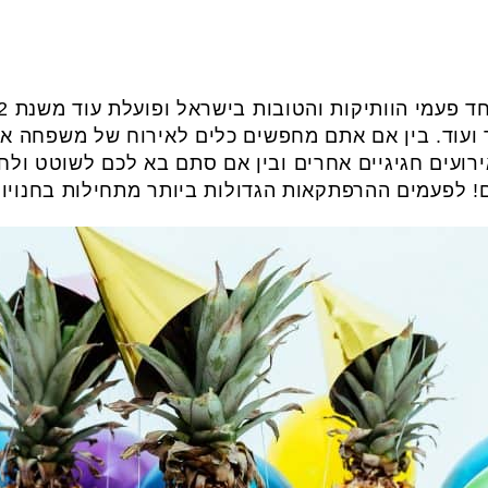
ך ועוד. בין אם אתם מחפשים כלים לאירוח של משפחה א
ירועים חגיגיים אחרים ובין אם סתם בא לכם לשוטט ולח
 לפעמים ההרפתקאות הגדולות ביותר מתחילות בחנויות