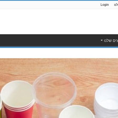
נו
Login
ים שלנו