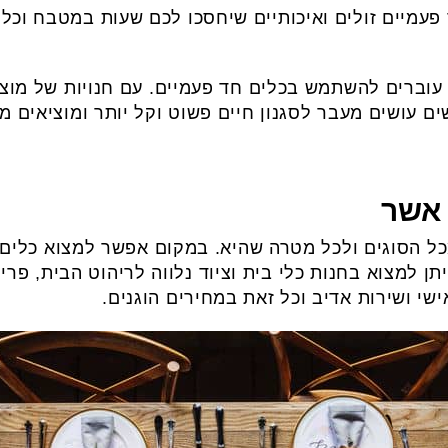
ד פעמיים זולים ואיכותיים שיחסכו לכם שעות במטבח וכ
ם עוברים להשתמש בכלים חד פעמיים. עם חנויות של מוצר
ם עושים מעבר לסגנון חיים פשוט וקל יותר ומוציאים מה
 אשר
כל הסוגים ולכל מטרה שהיא. במקום אפשר למצוא כלים 
יתן למצוא בחנות כלי בית וציוד נלווה לריהוט הבית, פרי
ישי ושירות אדיב וכל זאת במחירים הוגנים.