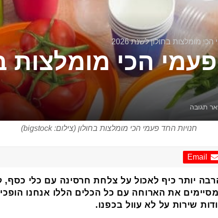
כי מומלצות בחולון לשנת 2026
פעמי הכי מומלצות ב
ר תגובה
חנויות החד פעמי הכי מומלצות בחולון (צילום: bigstock)
Email
בה יותר כיף לאכול על צלחת חרסינה עם כלי כסף, ל
סיימים את הארוחה עם כל הכלים הללו אנחנו הופכ
ות שירות על לא עוול בכפנו.