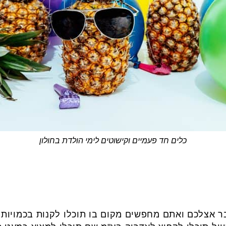
כלים חד פעמיים וקישוטים לימי הולדת בחולון
ר אצלכם ואתם מחפשים מקום בו תוכלו לקנות בכמויות 