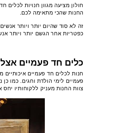
חולון מציעה מגוון חנויות לכלים ח
החנות שהכי מתאימה לכם.
זה לא סוד שהיום יותר ויותר אנשי
כפטריות אחר הגשם יותר ויותר אנשי
כלים חד פעמיים אצל
חנות לכלים חד פעמיים איכותיים מ
פעמיים לימי הולדת וחגים. כמו כן נ
צוות החנות מעניק ללקוחותיו יחס א