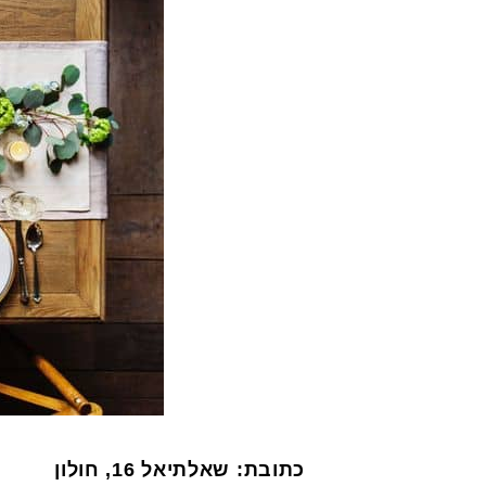
כתובת: שאלתיאל 16, חולון