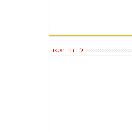
לכתבות נוספות