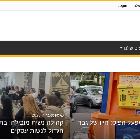
לנו
Login
ם שלנו
ספטמבר 4, 2025
על הפיס: חייו של גבר
קהילה נשית מובילה: ב
הגדול לנשות עסקים