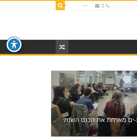
ת-ים מארחת את הכנס השנתי