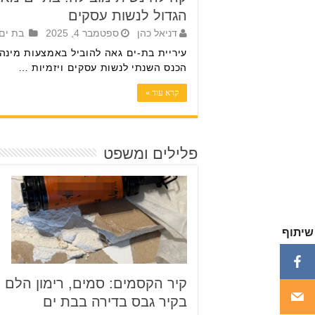
הגדול לנשות עסקים
דניאל כהן
ספטמבר 4, 2025
בת ים
עיריית בת-ים גאה להוביל באמצעות מינה
הכנס השנתי לנשות עסקים ויזמיות …
קרא עוד »
פלילים ומשפט
שיתוף
קיר הקסמים: סמים, רימון הלם ו
בקיר גבס בדירה בבת ים