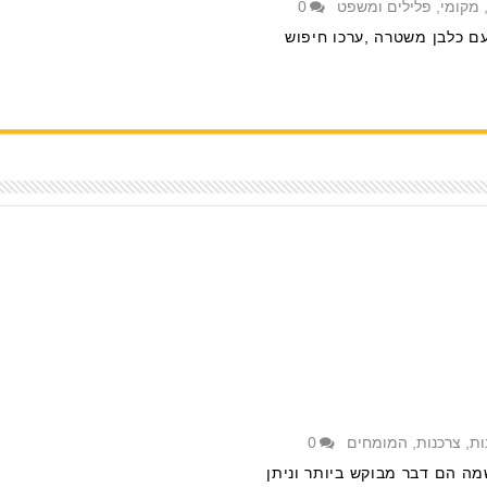
מקומי
,
פלילים ומשפט
0
ם כלבן משטרה ,ערכו חיפוש
ות
,
צרכנות
,
המומחים
0
מה הם דבר מבוקש ביותר וניתן