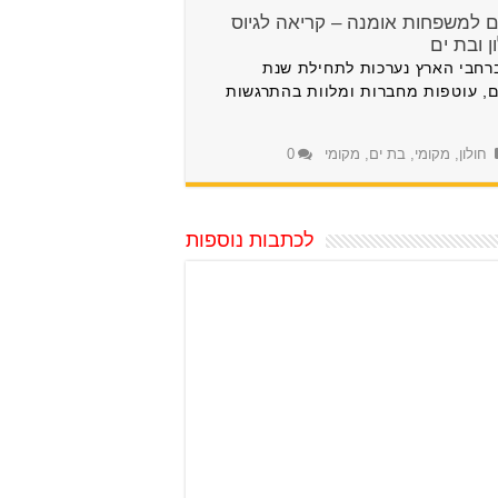
קים למשפחות אומנה – קריאה לגיוס
 ובת ים
רחבי הארץ נערכות לתחילת שנת
ם, עוטפות מחברות ומלוות בהתרגשות
חולון
,
מקומי
,
בת ים
,
מקומי
0
לכתבות נוספות