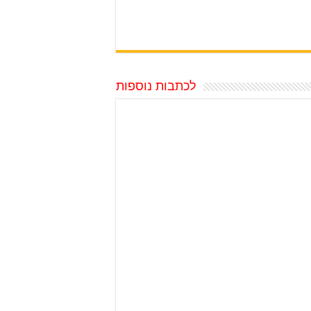
לכתבות נוספות