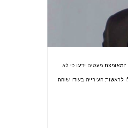
המאומצת מעטים ידעו כי לא
 לראשות העירייה בעודו שוהה