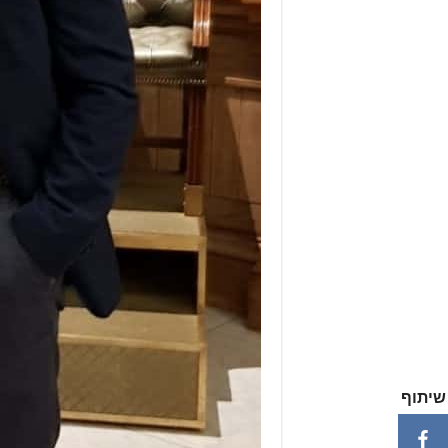
שיתוף