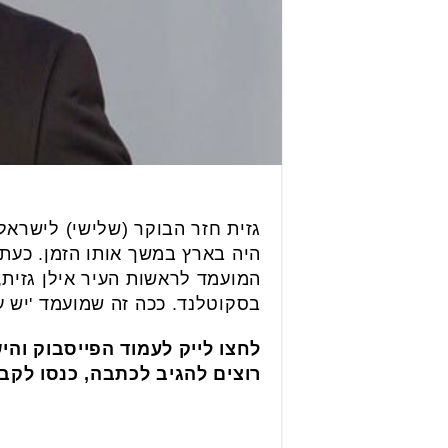
גזית חזר הבוקר (שלישי) לישראל
היה בארץ במשך אותו הזמן. כעת 
המועמד לראשות העיר אילן גזית,
בסקוטלנד. ככה זה שמועמד 'יש ע
לחצו לייק לעמוד הפייסבוק והי
רוצים להגיב לכתבה, כנסו לקב