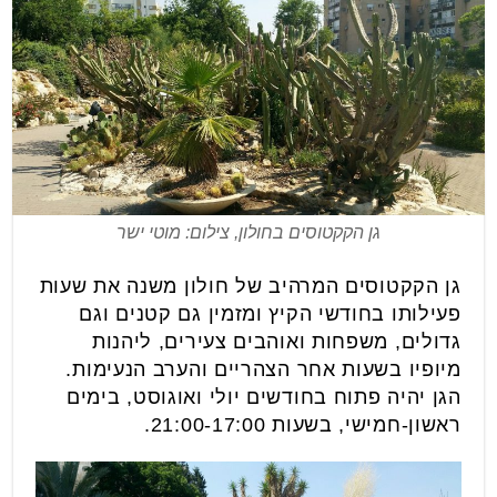
גן הקקטוסים בחולון, צילום: מוטי ישר
גן הקקטוסים המרהיב של חולון משנה את שעות
פעילותו בחודשי הקיץ ומזמין גם קטנים וגם
גדולים, משפחות ואוהבים צעירים, ליהנות
מיופיו בשעות אחר הצהריים והערב הנעימות.
הגן יהיה פתוח בחודשים יולי ואוגוסט, בימים
ראשון-חמישי, בשעות 21:00-17:00.