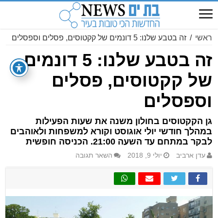
ראשי
/
זה בטבע שלנו: 5 דונמים של קקטוסים, פסלים וספסלים
זה בטבע שלנו: 5 דונמים
של קקטוסים, פסלים
וספסלים
גן הקקטוסים בחולון משנה את שעות הפעילות
במהלך חודשי יולי אוגוסט וקורא למשפחות ולאוהבים
לבקר במתחם עד השעה 21:00. הכניסה חופשית
עדן ארביב
יולי 9, 2018
השאר תגובה