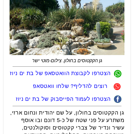
גן הקקטוסים בחולון. צילום-מוטי ישר
הצטרפו לקבוצת הוואטסאפ של בת ים ניוז
רוצים להדליף? שלחו וואטסאפ
הצטרפו לעמוד הפייסבוק של בת ים ניוז
גן הקקטוסים בחולון, על שם יהודית ונחום ארזי,
משתרע על פני שטח של כ-5 דונם ובו אוסף
עשיר ונדיר של צברי קקטוסים וסוקולנטים,