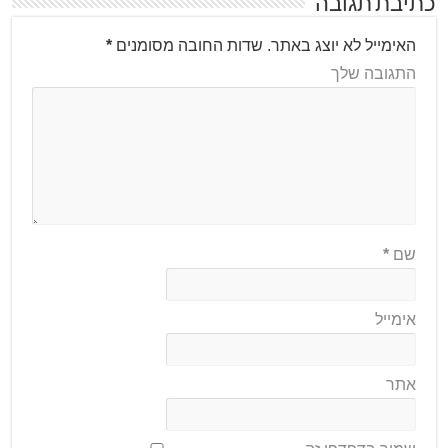
כתיבת תגובה
האימייל לא יוצג באתר.
שדות החובה מסומנים
*
התגובה שלך
שם
*
אימייל
אתר