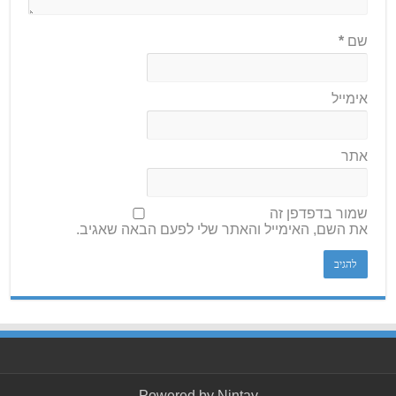
שם
*
אימייל
אתר
שמור בדפדפן זה
את השם, האימייל והאתר שלי לפעם הבאה שאגיב.
Powered by
Nintay