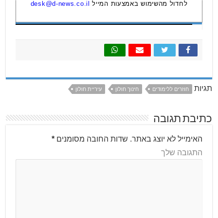
לחדול מהשימוש באמצעות המייל
desk@d-news.co.il
תגיות
חוזרים ללימודים
חינוך חולון
עיריית חולון
כתיבת תגובה
האימייל לא יוצג באתר.
שדות החובה מסומנים
*
התגובה שלך