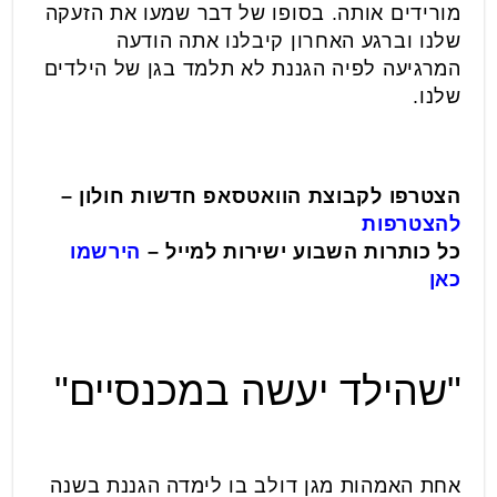
מורידים אותה. בסופו של דבר שמעו את הזעקה
שלנו וברגע האחרון קיבלנו אתה הודעה
המרגיעה לפיה הגננת לא תלמד בגן של הילדים
שלנו.
הצטרפו לקבוצת הוואטסאפ חדשות חולון –
להצטרפות
כל כותרות השבוע ישירות למייל –
הירשמו
כאן
"שהילד יעשה במכנסיים"
אחת האמהות מגן דולב בו לימדה הגננת בשנה