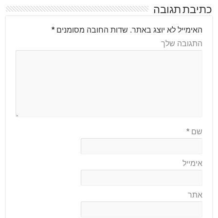
כתיבת תגובה
האימייל לא יוצג באתר.
שדות החובה מסומנים
*
התגובה שלך
שם
*
אימייל
אתר