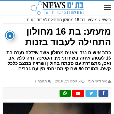
ראשי
/
מזעזע: בת 16 מחולון התחילה לעבוד בזנות
מזעזע: בת 16 מחולון
התחילה לעבוד בזנות
כתב אישום נגד יצאנית מחולון אשר שידלה נערה בת
16 לעסוק איתה בשירותי מין. הקטינה, חיה ללא אב
ואם, מתגוררת עם סבתה בחולון ושרויה במצב כלכלי
קשה. תמורת 50 שח קיימה יחסי מין עם גברים
מור דיעי חנני
אוגוסט 23, 2018
תגובה 1