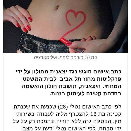
בת 16 הודחה לזנות. אילוסטרציה
כתב אישום הוגש נגד יצאנית מחולון על ידי
פרקליטות מחוז תל אביב לבית המשפט
המחוזי. היצאנית, תושבת חולון הואשמה
בהדחת קטינה לעיסוק בזנות.
לפי כתב האישום נטלי (28) שכנעה את שכנתה,
קטינה בת 16 להצטרף אליה לעבודה בשירותי
מין. הקטינה גרה ללא הוריה ונתמכת רק על על
ידי סבתה, לפי האישום נטלי ידעה על מצב