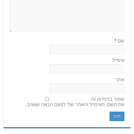
שם
*
אימייל
אתר
שמור בדפדפן זה
את השם, האימייל והאתר שלי לפעם הבאה שאגיב.