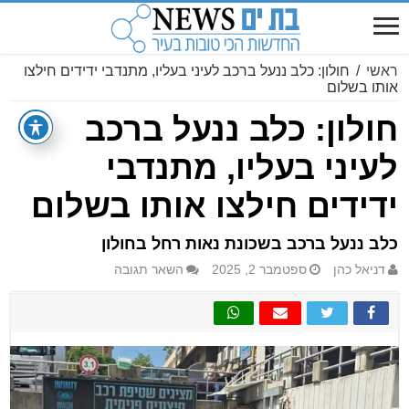
ראשי
/
חולון: כלב ננעל ברכב לעיני בעליו, מתנדבי ידידים חילצו
אותו בשלום
חולון: כלב ננעל ברכב
לעיני בעליו, מתנדבי
ידידים חילצו אותו בשלום
כלב ננעל ברכב בשכונת נאות רחל בחולון
דניאל כהן
ספטמבר 2, 2025
השאר תגובה