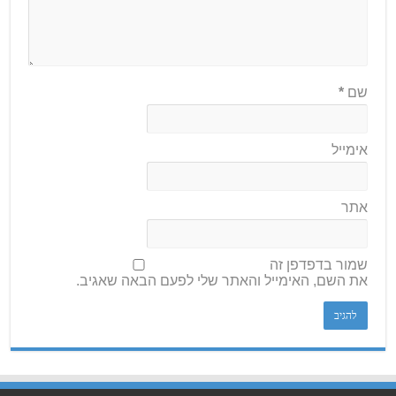
שם
*
אימייל
אתר
שמור בדפדפן זה
את השם, האימייל והאתר שלי לפעם הבאה שאגיב.