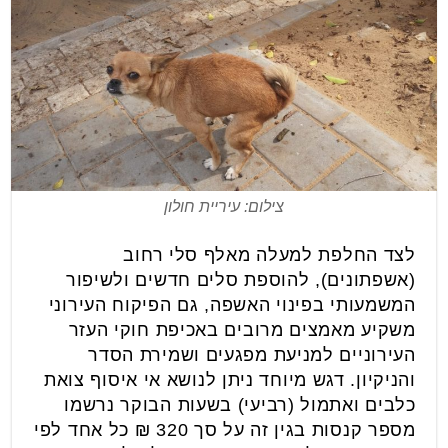
צילום: עיריית חולון
לצד החלפת למעלה מאלף סלי רחוב
(אשפתונים), להוספת סלים חדשים ולשיפור
המשמעותי בפינוי האשפה, גם הפיקוח העירוני
משקיע מאמצים מרובים באכיפת חוקי העזר
העירוניים למניעת מפגעים ושמירת הסדר
והניקיון. דגש מיוחד ניתן לנושא אי איסוף צואת
כלבים ואתמול (רביעי) בשעות הבוקר נרשמו
מספר קנסות בגין זה על סך 320 ₪ כל אחד לפי