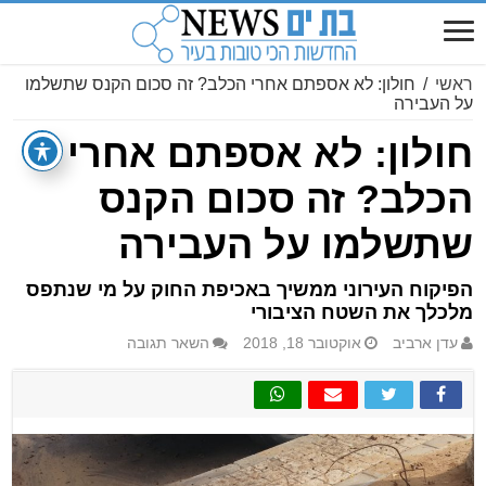
ראשי
/
חולון: לא אספתם אחרי הכלב? זה סכום הקנס שתשלמו
על העבירה
חולון: לא אספתם אחרי
הכלב? זה סכום הקנס
שתשלמו על העבירה
הפיקוח העירוני ממשיך באכיפת החוק על מי שנתפס
מלכלך את השטח הציבורי
עדן ארביב
אוקטובר 18, 2018
השאר תגובה