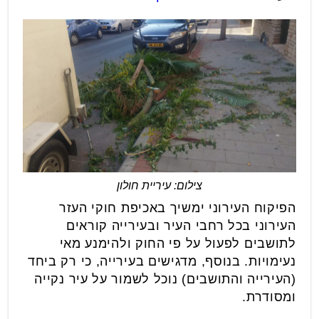
צילום: עיריית חולון
הפיקוח העירוני ימשיך באכיפת חוקי העזר
העירוני בכל רחבי העיר ובעירייה קוראים
לתושבים לפעול על פי החוק ולהימנע מאי
נעימויות. בנוסף, מדגישים בעירייה, כי רק ביחד
(העירייה והתושבים) נוכל לשמור על עיר נקייה
ומסודרת.