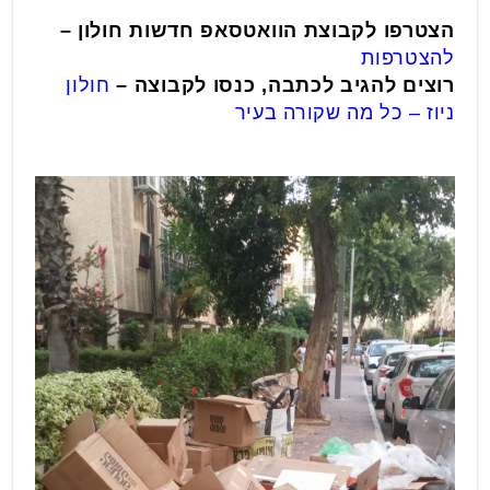
הצטרפו לקבוצת הוואטסאפ חדשות חולון –
להצטרפות
רוצים להגיב לכתבה, כנסו לקבוצה
–
חולון
ניוז – כל מה שקורה בעיר