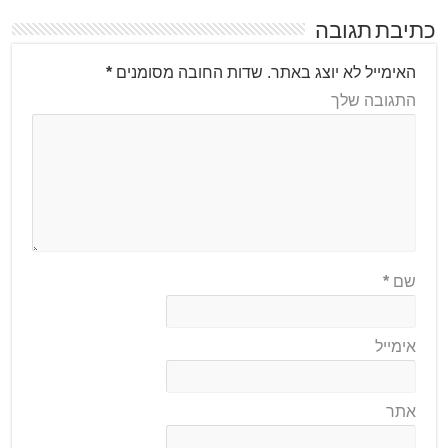
כתיבת תגובה
האימייל לא יוצג באתר.
שדות החובה מסומנים
*
התגובה שלך
שם
*
אימייל
אתר