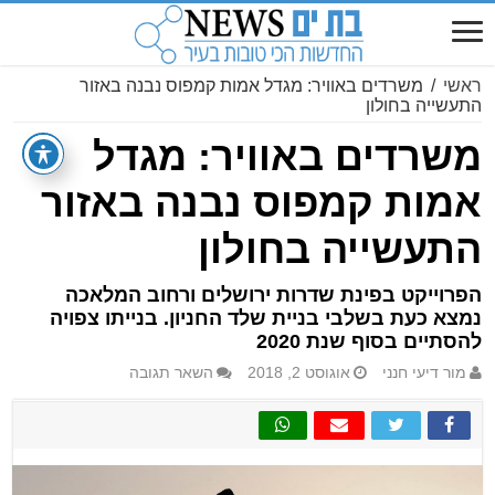
ראשי
/
משרדים באוויר: מגדל אמות קמפוס נבנה באזור
התעשייה בחולון
משרדים באוויר: מגדל
אמות קמפוס נבנה באזור
התעשייה בחולון
הפרוייקט בפינת שדרות ירושלים ורחוב המלאכה
נמצא כעת בשלבי בניית שלד החניון. בנייתו צפויה
להסתיים בסוף שנת 2020
מור דיעי חנני
אוגוסט 2, 2018
השאר תגובה