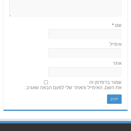
שם
*
אימייל
אתר
שמור בדפדפן זה
את השם, האימייל והאתר שלי לפעם הבאה שאגיב.