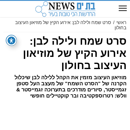
ראשי
/
סרט שמח ולילה לבן: אירוע הקיץ של מוזיאון העיצוב
בחולון
סרט שמח ולילה לבן:
אירוע הקיץ של מוזיאון
העיצוב בחולון
מוזיאון העיצוב מזמין את הקהל ללילה לבן שיכלול
הקרנה של "הסרט השמח" של מעצב העל סטפן
זגמייסטר, סיורים מודרכים בתערוכה זגמייסטר &
וולש: רטרוספקטיבה ובר קוקטיילים חופשי