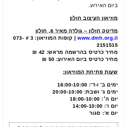
ביום האירוע.
מוזיאון העיצוב חולון
מדיטק חולון – גולדה מאיר 6, חולון
www.dmh.org.il
| קופות המוזיאון: 3 # 073-
2151515
מחיר כרטיס בהרשמה מראש: 42 ₪
מחיר כרטיס ביום האירוע: 50 ₪
שעות פתיחת המוזיאון:
ימים ב' ו-ד': 16:00-10:00
ימים ג' ושבת: 20:00-10:00
יום ה׳: 18:00-10:00
יום ו': 14:00-10:00
יום א': סגור