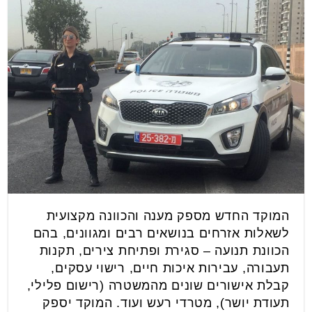
המוקד החדש מספק מענה והכוונה מקצועית
לשאלות אזרחים בנושאים רבים ומגוונים, בהם
הכוונת תנועה – סגירת ופתיחת צירים, תקנות
תעבורה, עבירות איכות חיים, רישוי עסקים,
קבלת אישורים שונים מהמשטרה (רישום פלילי,
תעודת יושר), מטרדי רעש ועוד. המוקד יספק