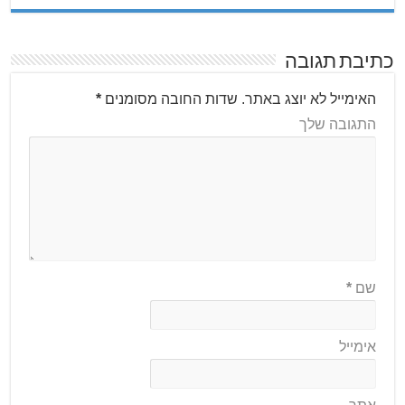
כתיבת תגובה
האימייל לא יוצג באתר.
שדות החובה מסומנים
*
התגובה שלך
שם
*
אימייל