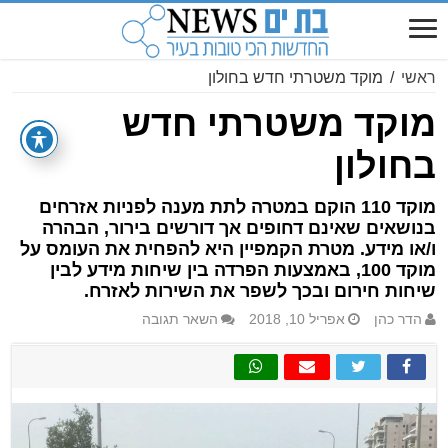
ראשי
/
מוקד משטרתי חדש בחולון
מוקד משטרתי חדש
בחולון
מוקד 110 הוקם במטרה לתת מענה לפניות אזרחים
בנושאים שאינם דחופים אך דורשים בירור, הבהרה
ו/או מידע. מטרת הקמפיין היא להפחית את העומס על
מוקד 100, באמצעות הפרדה בין שיחות מידע לבין
שיחות חירום ובכך לשפר את השירות לאזרח.
הדר כהן
אפריל 10, 2018
השאר תגובה