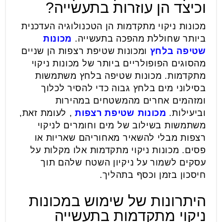
וכיצד הן עוזרות בתעשייה?
מכונות ניקוי מתקדמות הן הטכנולוגיה העדכנית
ביותר שחוללת מהפכה בתעשייה.
מכונות
שטיפה בלחץ
ומכונות שטיפת רצפות הן שניים
מהסוגים הפופולריים ביותר של מכונות ניקוי
מתקדמות. מכונות שטיפה בלחץ משתמשות
בסילוני מים בלחץ גבוה כדי להסיר לכלוך
ומזהמים אחרים מהמשטחים במהירות
וביעילות.
מכונות שטיפת רצפות
, לעומת זאת,
משתמשות בשילוב של מים וחומרים לניקוי
רצפות מבלי להשאיר מאחוריהם שאריות או
פסים. מכונות ניקוי מתקדמות אלו מקלות על
עסקים לשמור על ניקיון השטח שלהם תוך
חיסכון בזמן וכסף בתהליך.
היתרונות של שימוש במכונות
ניקוי מתקדמות בתעשייה