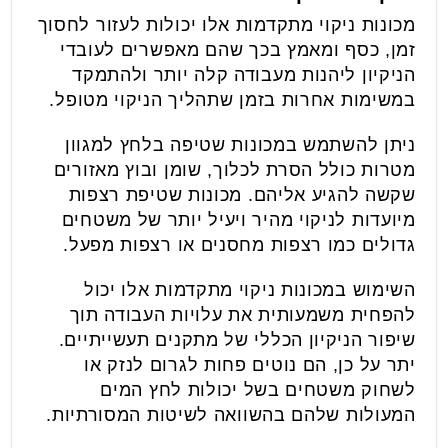
מכונות ניקוי מתקדמות אלו יכולות לעזור לחסוך
זמן, כסף ומאמץ בכך שהם מאפשרים לעובדי
הניקיון ליהנות מעבודה קלה יותר ולהתמקד
במשימות אחרות בזמן שתהליך הניקוי מטופל.
ניתן להשתמש במכונות שטיפה בלחץ למגוון
מטרות כולל הסרת לכלוך, שומן ובוץ מאזורים
שקשה להגיע אליהם. מכונות שטיפת רצפות
מיועדות לניקוי מהיר ויעיל יותר של משטחים
גדולים כמו רצפות מחסנים או רצפות מפעל.
השימוש במכונות ניקוי מתקדמות אלו יכול
להפחית משמעותית את עלויות העבודה תוך
שיפור הניקיון הכללי של מתקנים תעשייתיים.
יתר על כן, הם נוטים פחות לגרום לנזק או
לשחוק משטחים בשל יכולות לחץ המים
המעולות שלהם בהשוואה לשיטות המסורתיות.