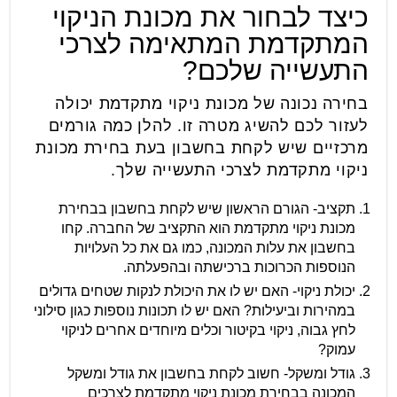
כיצד לבחור את מכונת הניקוי
המתקדמת המתאימה לצרכי
התעשייה שלכם?
בחירה נכונה של מכונת ניקוי מתקדמת יכולה
לעזור לכם להשיג מטרה זו. להלן כמה גורמים
מרכזיים שיש לקחת בחשבון בעת בחירת מכונת
ניקוי מתקדמת לצרכי התעשייה שלך.
תקציב- הגורם הראשון שיש לקחת בחשבון בבחירת
מכונת ניקוי מתקדמת הוא התקציב של החברה. קחו
בחשבון את עלות המכונה, כמו גם את כל העלויות
הנוספות הכרוכות ברכישתה ובהפעלתה.
יכולת ניקוי- האם יש לו את היכולת לנקות שטחים גדולים
במהירות וביעילות? האם יש לו תכונות נוספות כגון סילוני
לחץ גבוה, ניקוי בקיטור וכלים מיוחדים אחרים לניקוי
עמוק?
גודל ומשקל- חשוב לקחת בחשבון את גודל ומשקל
המכונה בבחירת מכונת ניקוי מתקדמת לצרכים