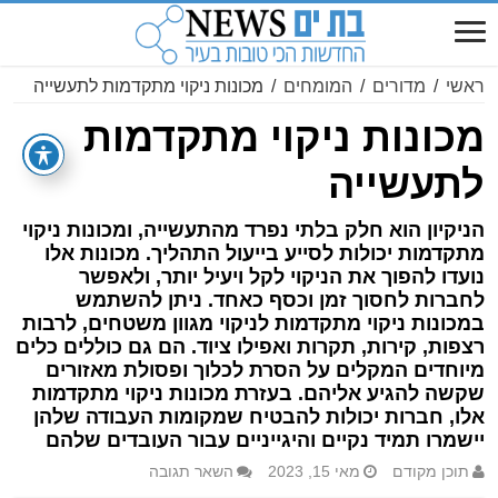
ראשי
/
מדורים
/
המומחים
/
מכונות ניקוי מתקדמות לתעשייה
מכונות ניקוי מתקדמות
לתעשייה
הניקיון הוא חלק בלתי נפרד מהתעשייה, ומכונות ניקוי
מתקדמות יכולות לסייע בייעול התהליך. מכונות אלו
נועדו להפוך את הניקוי לקל ויעיל יותר, ולאפשר
לחברות לחסוך זמן וכסף כאחד. ניתן להשתמש
במכונות ניקוי מתקדמות לניקוי מגוון משטחים, לרבות
רצפות, קירות, תקרות ואפילו ציוד. הם גם כוללים כלים
מיוחדים המקלים על הסרת לכלוך ופסולת מאזורים
שקשה להגיע אליהם. בעזרת מכונות ניקוי מתקדמות
אלו, חברות יכולות להבטיח שמקומות העבודה שלהן
יישמרו תמיד נקיים והיגייניים עבור העובדים שלהם
תוכן מקודם
מאי 15, 2023
השאר תגובה