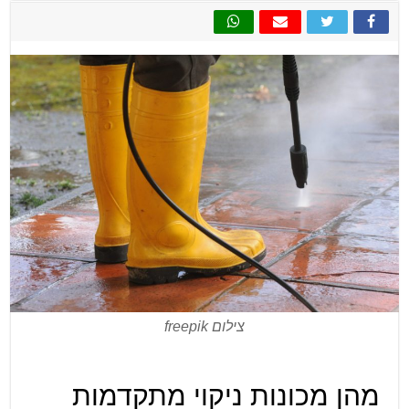
צילום freepik
מהן מכונות ניקוי מתקדמות