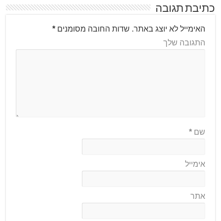
כתיבת תגובה
האימייל לא יוצג באתר.
שדות החובה מסומנים
*
התגובה שלך
שם
*
אימייל
אתר