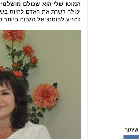
המוטו שלי הוא שכולם מושלמי
יכולה לשרת את האדם להיות בשתי 
להגיע לפוטנציאל הגבוה ביותר של
שיתוף