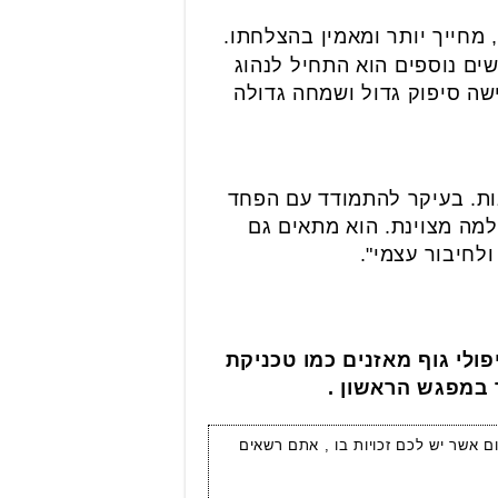
, מחייך יותר ומאמין בהצלחתו.
ם נוספים הוא התחיל לנהוג
שה סיפוק גדול ושמחה גדולה
בות. בעיקר להתמודד עם הפחד
למה מצוינת. הוא מתאים גם
לחיבור עצמי".
פולי גוף מאזנים כמו טכניקת
ר במפגש הראשון .
ום אשר יש לכם זכויות בו , אתם רשאים