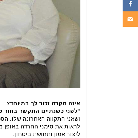
איזה מקרה זכור לך במיוחד?
"לפני כשנתיים התקשר בחור ש
ושאני התקווה האחרונה שלו. הסכמ
לראות את סימני החרדה באופן מו
ליצור אמון ותחושת ביטחון.