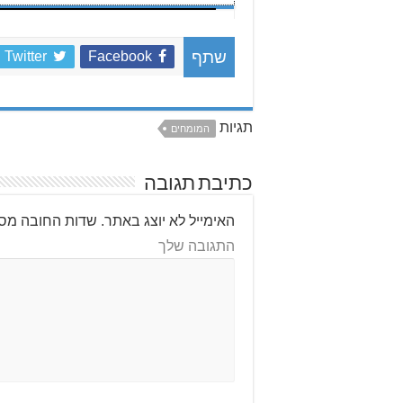
Twitter
Facebook
שתף
תגיות
המומחים
כתיבת תגובה
האימייל לא יוצג באתר.
שדות החובה מסו
התגובה שלך