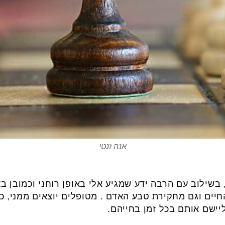
אנה זנטי
 בשילוב עם הרבה ידע שמגיע אלי באופן רוחני וכמובן בא
החיים וגם מחקירת טבע האדם . מטופלים יוצאים ממני, 
יישם אותם בכל זמן בחייהם.