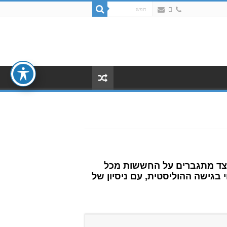
כיצד מתגברים על החששות מכל
 בגישה ההוליסטית, עם ניסיון של