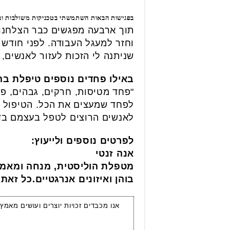
בפגישות הבאות השתמשתי בטכניקות משולבות ובשי
תוך ארבעה מפגשים כבר הצלחנו 
וחזר למעגל העבודה. לפני חודש 
שניתנה לי הזכות לעזור לאנשים, 
באילו פחדים נוספים טיפלת ב
"פחד מטיסות, חרקים, גבהים, פ
לפחד שמעצים את הכל. הטיפול ש
לאנשים הרוצים לטפל בעצמם בדר
לפרטים נוספים ולייעוץ:
אנה זנטי
מטפלת הוליסטית, מנחה ומאמ
בוהן ואיזונים אנרגטיים.כל ז
אנו מכבדים זכויות יוצרים ועושים מאמץ