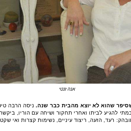
אנה זנטי
סיפר שהוא לא יוצא מהבית כבר שנה.
ניסה הרבה טיפ
תי להגיע לביתו ואחרי תחקור ושיחה עם הוריו, ביקשתי
בהק: רעד, הזעה, ריצוד עיניים, נשימות קצרות ואי שק