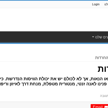
נו
Login
ים שלנו
החרדות
ות
ו הנאות, אך לא לכולם יש את יכולת הוויסות הנדרשת. 
ינו לאנה זנטי, מנטורית מטפלת, מנחת דרך לאיזון וריפוי
גובה
Email