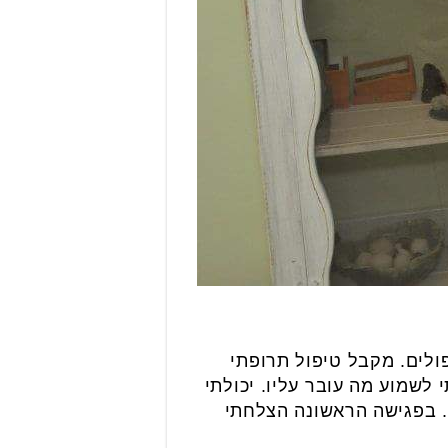
ולים. מקבל טיפול תרופתי
 לשמוע מה עובר עליו. יכולתי
ט. בפגישה הראשונה הצלחתי