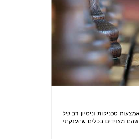
מצעות טכניקות וניסיון רב של
כשהם מצוידים בכלים שהענקתי