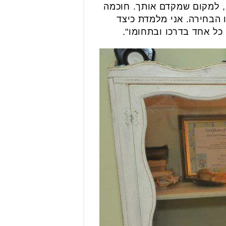
, למקום שמקדם אותך. חוכמה
ו הבחירה. אני מלמדת כיצד
כל אחד בדרכו ובתחומו".