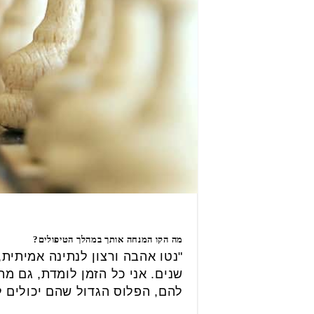
מה הקו המנחה אותך במהלך הטיפולים?
"נטו אהבה ורצון לנתינה אמיתית,
שנים. אני כל הזמן לומדת, גם מ
להם, הפלוס הגדול שהם יכולים ל