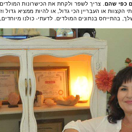
ם כפי שהם
. צריך לשפר ולקחת את הכישרונות המולדים
הקצוות או העבריין הכי גדול, או להיות ממציא גדול וז
ך, בהתייחס בנתונים המולדים. לדעתי- כולנו מיוחדים, 