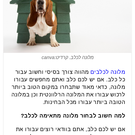
מלונה לכלב. קרדיט:canva
מלונה לכלבים
מהווה צורך בסיסי וחשוב עבור
כל כלב. אם יש לכם כלב ואתם מחפשים עבורו
מלונה, כדאי מאוד שתבחרו במקום הטוב ביותר
לרכוש עבורו את המלונה הרלוונטית וכן במלונה
הטובה ביותר עבורו מכל הבחינות.
למה חשוב לבחור מלונה מתאימה לכלב?
אם יש לכם כלב, אתם בוודאי רוצים עבורו את