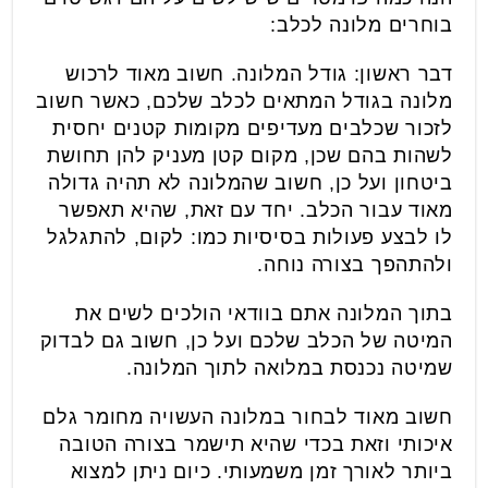
בוחרים מלונה לכלב:
דבר ראשון: גודל המלונה. חשוב מאוד לרכוש
מלונה בגודל המתאים לכלב שלכם, כאשר חשוב
לזכור שכלבים מעדיפים מקומות קטנים יחסית
לשהות בהם שכן, מקום קטן מעניק להן תחושת
ביטחון ועל כן, חשוב שהמלונה לא תהיה גדולה
מאוד עבור הכלב. יחד עם זאת, שהיא תאפשר
לו לבצע פעולות בסיסיות כמו: לקום, להתגלגל
ולהתהפך בצורה נוחה.
בתוך המלונה אתם בוודאי הולכים לשים את
המיטה של הכלב שלכם ועל כן, חשוב גם לבדוק
שמיטה נכנסת במלואה לתוך המלונה.
חשוב מאוד לבחור במלונה העשויה מחומר גלם
איכותי וזאת בכדי שהיא תישמר בצורה הטובה
ביותר לאורך זמן משמעותי. כיום ניתן למצוא