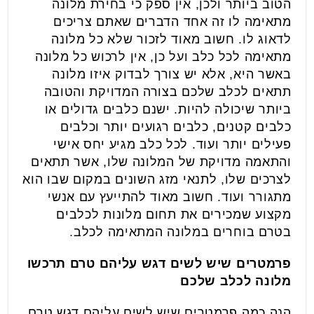
הטוב ביותר ולכן, אין ספק כי בחירת מלונה
מתאימה לו זה אחד הדברים שאתם צריכים
לדאוג לו. חשוב מאוד לזכור שלא כל מלונה
מתאימה לכל כלב ועל כן, אין לרכוש כל מלונה
באשר היא, אלא יש צורך לבדוק איזו מלונה
תתאים לכלב שלכם בצורה המדויקת והטובה
ביותר שיכולה להיות. ישנם כלבים גדולים או
כלבים קטנים, כלבים רגועים יותר וכלבים
פעילים יותר ועוד. לכל כלב מגיע יחס אישי
והתאמה מדויקת של המלונה שלו, אשר תתאים
לצרכים שלו, לתנאי מזג השונים במקום שבו הוא
מתגורר ועוד. חשוב מאוד להתייעץ עם אנשי
מקצוע שמכירים את תחום מלונות לכלבים
בטרם בוחרים במלונה המתאימה לכלב.
פרמטרים שיש לשים דגש עליהם טרם תרכשו
מלונה לכלב שלכם
הנה כמה פרמטרים שיש לשים עליהם דגש טרם