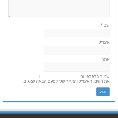
שם
*
אימייל
אתר
שמור בדפדפן זה
את השם, האימייל והאתר שלי לפעם הבאה שאגיב.