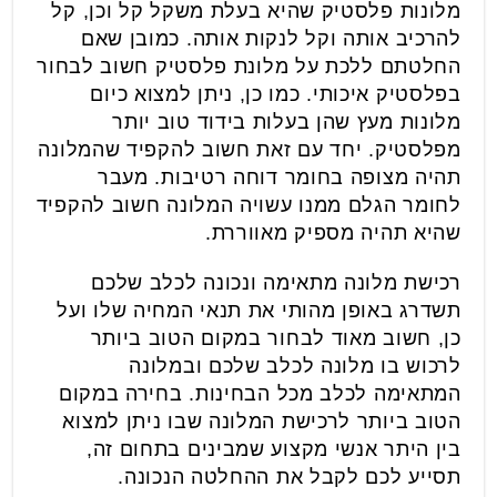
מלונות פלסטיק שהיא בעלת משקל קל וכן, קל
להרכיב אותה וקל לנקות אותה. כמובן שאם
החלטתם ללכת על מלונת פלסטיק חשוב לבחור
בפלסטיק איכותי. כמו כן, ניתן למצוא כיום
מלונות מעץ שהן בעלות בידוד טוב יותר
מפלסטיק. יחד עם זאת חשוב להקפיד שהמלונה
תהיה מצופה בחומר דוחה רטיבות. מעבר
לחומר הגלם ממנו עשויה המלונה חשוב להקפיד
שהיא תהיה מספיק מאווררת.
רכישת מלונה מתאימה ונכונה לכלב שלכם
תשדרג באופן מהותי את תנאי המחיה שלו ועל
כן, חשוב מאוד לבחור במקום הטוב ביותר
לרכוש בו מלונה לכלב שלכם ובמלונה
המתאימה לכלב מכל הבחינות. בחירה במקום
הטוב ביותר לרכישת המלונה שבו ניתן למצוא
בין היתר אנשי מקצוע שמבינים בתחום זה,
תסייע לכם לקבל את ההחלטה הנכונה.