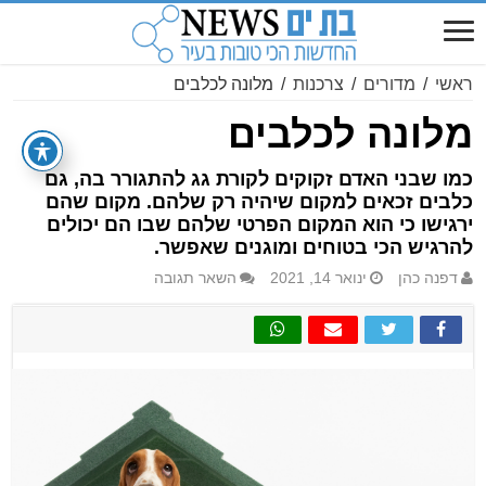
ראשי
/
מדורים
/
צרכנות
/
מלונה לכלבים
מלונה לכלבים
כמו שבני האדם זקוקים לקורת גג להתגורר בה, גם
כלבים זכאים למקום שיהיה רק שלהם. מקום שהם
ירגישו כי הוא המקום הפרטי שלהם שבו הם יכולים
להרגיש הכי בטוחים ומוגנים שאפשר.
דפנה כהן
ינואר 14, 2021
השאר תגובה