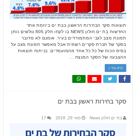
תוצאות סקר הבחירות הראשון בבת ים ביוזמת אתר
החדשות בת ים חולון NEWS בו לקחו חלק 805 גולשים נותן
תמונת מצב לגבי המתמודדים בעיר. אומנם לא מדובר
בסקר של חברת סקרים רשמית אבל מאפשר תמונת מצב על
בסיס הכוח של כל כל אחד מהמועמדים. בניתוח תוצאות
ההצבעה של הסקר המנצח …
קרא עוד »
סקר בחירות ראשון בבת ים
בת ים חולון News
מאי 29, 2018
17