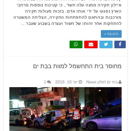
איילון חקירה ממנה עלה חשד , כי קטינות נוספות מרחבי
הארץ נפגעו על ידי אותו אדם. בזכות פעולות חקירה
מורכבות ובהתאם להתפתחות החקירה, הצליחה המשטרה
להתחקות אחר זהותו של חשוד ועצרה בשבוע שעבר …
קרא עוד »
מחוסר בית התחשמל למוות בבת ים
בת ים חולון News
יוני 10, 2018
1