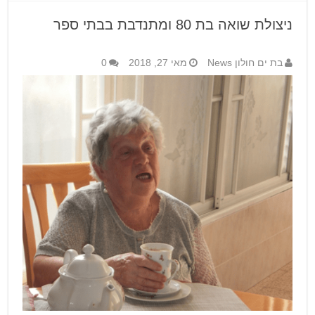
ניצולת שואה בת 80 ומתנדבת בבתי ספר
בת ים חולון News
מאי 27, 2018
0