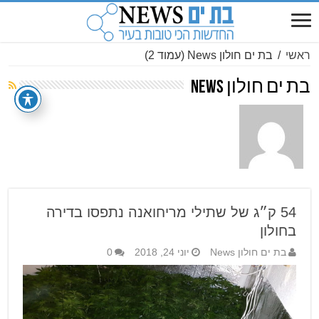
ראשי
/
בת ים חולון News
(עמוד 2)
בת ים חולון News
54 ק״ג של שתילי מריחואנה נתפסו בדירה
בחולון
בת ים חולון News
יוני 24, 2018
0