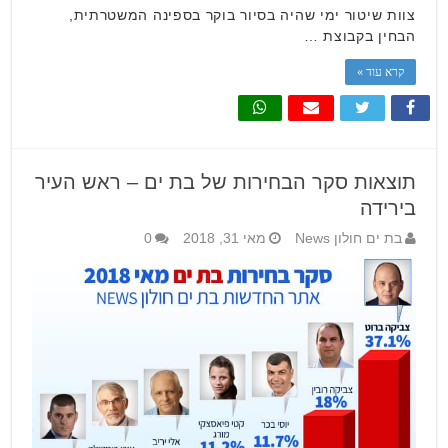
צוות שיטור ימי שהיה בסיור בוקר בספינה המשטרתית,
הבחין בקבוצת …
קרא עוד »
תוצאות סקר הבחירות של בת ים – ראש העיר
בירידה
בת ים חולון News
מאי 31, 2018
0