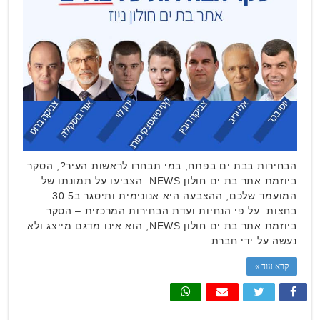
הבחירות בבת ים בפתח, במי תבחרו לראשות העיר?, הסקר
ביוזמת אתר בת ים חולון NEWS. הצביעו על תמונתו של
המועמד שלכם, ההצבעה היא אנונימית ותיסגר ב30.5
בחצות. על פי הנחיות ועדת הבחירות המרכזית – הסקר
ביוזמת אתר בת ים חולון NEWS, הוא אינו מדגם מייצג ולא
נעשה על ידי חברת …
קרא עוד »