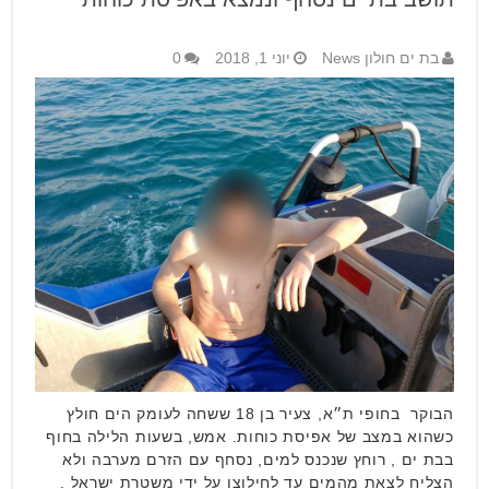
בת ים חולון News
יוני 1, 2018
0
הבוקר בחופי ת״א, צעיר בן 18 ששחה לעומק הים חולץ
כשהוא במצב של אפיסת כוחות. אמש, בשעות הלילה בחוף
בבת ים , רוחץ שנכנס למים, נסחף עם הזרם מערבה ולא
הצליח לצאת מהמים עד לחילוצו על ידי משטרת ישראל .