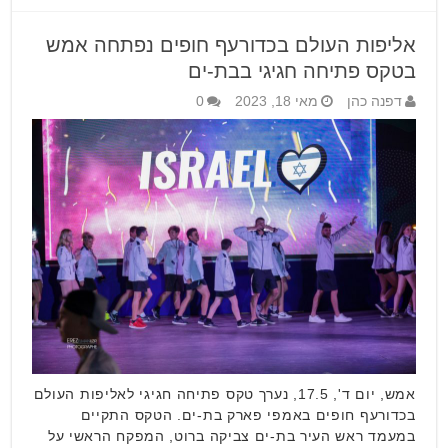
אליפות העולם בכדורעף חופים נפתחה אמש
בטקס פתיחה חגיגי בבת-ים
דפנה כהן
מאי 18, 2023
0
אמש, יום ד', 17.5, נערך טקס פתיחה חגיגי לאליפות העולם
בכדורעף חופים באמפי פארק בת-ים. הטקס התקיים
במעמד ראש העיר בת-ים צביקה ברוט, המפקח הראשי על