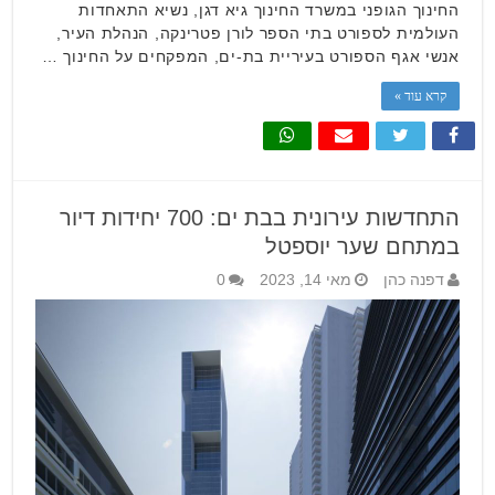
החינוך הגופני במשרד החינוך גיא דגן, נשיא התאחדות
העולמית לספורט בתי הספר לורן פטרינקה, הנהלת העיר,
אנשי אגף הספורט בעיריית בת-ים, המפקחים על החינוך …
קרא עוד »
התחדשות עירונית בבת ים: 700 יחידות דיור
במתחם שער יוספטל
דפנה כהן
מאי 14, 2023
0