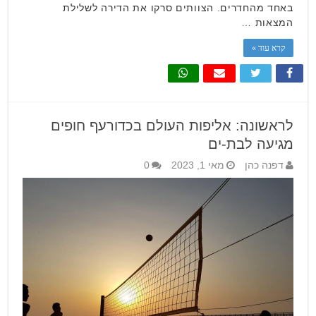
באחד מהחדרים. הצוותים סרקו את הדירה לשלילת
המצאות …
קרא עוד »
לראשונה: אליפות העולם בכדורעף חופים
מגיעה לבת-ים
דפנה כהן
מאי 1, 2023
0