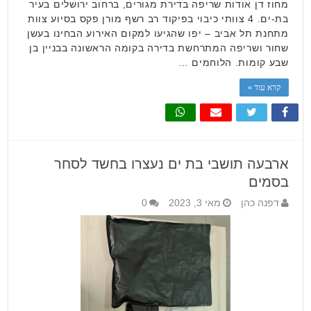
מחוז דן אודות שריפה בדירת מגורים, ברחוב ירושלים בעיר
בת-ים. 4 צוותי כיבוי בפיקוד רב רשף מורן פקס בסיוע צוות
מתחנת תל אביב – יפו שהגיעו למקום האירוע הבחינו בעשן
שחור ושריפה המתרחשת בדירה בקומה הראשונה בבניין בן
שבע קומות. הלוחמים …
קרא עוד »
ארבעה תושבי בת ים נעצרו בחשד לסחר
בסמים
דפנה כהן
מאי 3, 2023
0