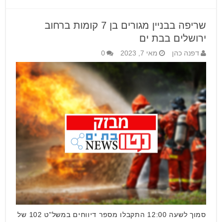
שריפה בבניין מגורים בן 7 קומות ברחוב
ירושלים בבת ים
דפנה כהן
מאי 7, 2023
0
סמוך לשעה 12:00 התקבלו מספר דיווחים במשל"ט 102 של