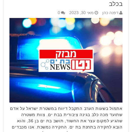
בכלב
דפנה כהן
מאי 30, 2023
0
אתמול בשעות הערב התקבל דיווח במשטרת ישראל על אדם
שתועד מכה כלב בגינה ציבורית בבת ים. צוות משטרה
שהגיע למקום עצר את החשוד, תושב בת ים בן 36, והוא
הובא לחקירה בתחנת בת ים. החקירה נמשכת. אנו מכבדים