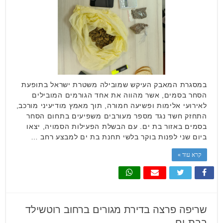
במסגרת המאבק העיקש שמובילה משטרת ישראל בתופעת
הסחר בסמים, אשר מהווה את אחד הגורמים המובילים
לאירועי אלימות ופשיעה חמורה, תוך מאמץ מודיעיני מורכב,
התחזק חשד נגד מספר מעורבים משפיעים בתחום הסחר
בסמים באזור בת ים. עם הבשלת הפעילות הסמויה, יצאו
ביום שני לפנות בוקר בלשי תחנת בת ים למבצע רחב …
קרא עוד »
שריפה פרצה בדירת מגורים ברחוב רוטשילד
בבת-ים