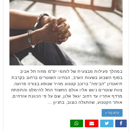
במהלך פעילות מבצעית של לוחמי יס"מ מחוז תל אביב
בסוף השבוע בשעות הערב, הבחינו השוטרים ברחוב בקרבת
תיאטרון "הבימה" ברוכב קטנוע מהיר שנוסע בצורה פרועה.
צוות שוטרים ניגש אליו אולם החשוד החל להימלט והתפתח
מרדף אחריו עד רחוב יגאל אלון, שם על פי הכוונת אזרחים,
אותר הקטנוע, שהתגלה כגנוב, בחניון …
קרא עוד »