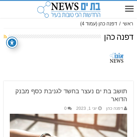
ראשי
/
דפנה כהן
(עמוד 4)
דפנה כהן
תושב בת ים נעצר בחשד לגניבת כסף מבנק
הדואר
דפנה כהן
יוני 1, 2023
0