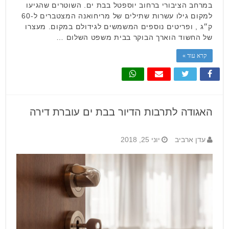
במרחב הציבורי ברחוב יוספטל בבת ים. השוטרים שהגיעו
למקום גילו עשרות שתילים של מריחואנה המצטברים ל-60
ק״ג , ופריטים נוספים המשמשים לגידולם במקום. מעצרו
של החשוד הוארך הבוקר בבית משפט השלום …
קרא עוד »
האגודה לתרבות הדיור בבת ים עוברת דירה
עדן ארביב
יוני 25, 2018