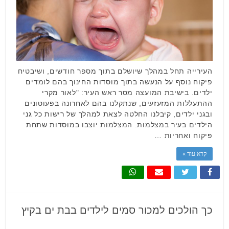
העירייה תחל במהלך שיושלם בתוך מספר חודשים, ושיבטיח
פיקוח נוסף על הנעשה בתוך מוסדות החינוך בהם לומדים
ילדים. בישיבת המועצה מסר ראש העיר: "לאור מקרי
ההתעללות המזעזעים, שנתקלנו בהם לאחרונה בפעוטונים
ובגני ילדים, קיבלנו החלטה לצאת למהלך של רישות כל גני
הילדים בעיר במצלמות. המצלמות יוצבו במוסדות שתחת
פיקוח ואחריות …
קרא עוד »
כך הולכים למכור סמים לילדים בבת ים בקיץ