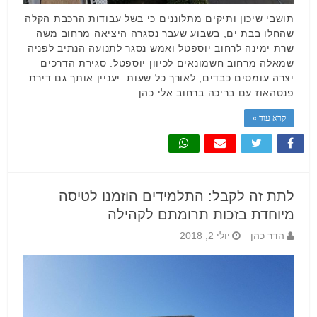
תושבי שיכון ותיקים מתלוננים כי בשל עבודות הרכבת הקלה
שהחלו בבת ים, בשבוע שעבר נסגרה היציאה מרחוב משה
שרת ימינה לרחוב יוספטל ואמש נסגר לתנועה הנתיב לפניה
שמאלה מרחוב חשמונאים לכיוון יוספטל. סגירת הדרכים
יצרה עומסים כבדים, לאורך כל שעות. יעניין אותך גם דירת
פנטהאוז עם בריכה ברחוב אלי כהן …
קרא עוד »
לתת זה לקבל: התלמידים הוזמנו לטיסה
מיוחדת בזכות תרומתם לקהילה
הדר כהן
יולי 2, 2018