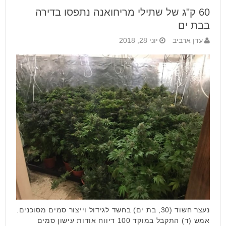
60 ק"ג של שתילי מריחואנה נתפסו בדירה
בבת ים
עדן ארביב
יוני 28, 2018
נעצר חשוד (30, בת ים) בחשד לגידול וייצור סמים מסוכנים.
אמש (ד) התקבל במוקד 100 דיווח אודות עישון סמים