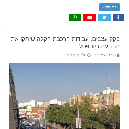
קרא עוד »
פקק עצבים: עבודות הרכבת הקלה שיתקו את
התנועה ביוספטל
כנרת שמרוני
יולי 4, 2018