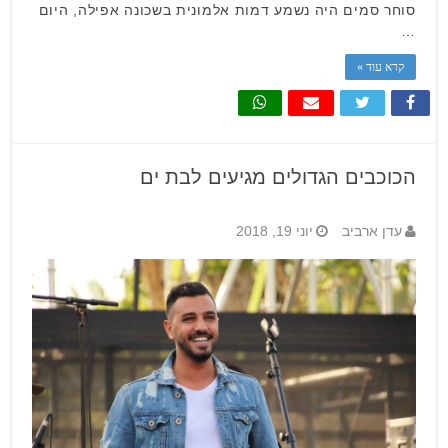
סוחר סמים היה נשמע דמות אלמונית בשכונה אפילה, היום
…
קרא עוד »
הכוכבים הגדולים מגיעים לבת ים
עדן ארביב
יוני 19, 2018