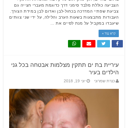
הצביעה כוללת מלבד סימני דרך כדוגמת מעברי חצייה גם
צביעת שפתיי המדרכה בכחול-לבן ואדום לבן במידת הצורך.
העבודות מתבצעות בשעות הערב והלילה, על ידי שני צוותים
שיעבדו במקביל על מנת לסיים את …
קרא עוד »
עיריית בת ים תתקין מצלמות אבטחה בכל גני
הילדים בעיר
כנרת שמרוני
יוני 19, 2018