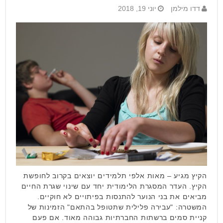
דדו מילמן
יוני 19, 2018
הקיץ מגיע – מאות אלפי תלמידים יוצאים בקרוב לחופשת
הקיץ. העדר המסגרת הלימודית יחד עם שינוי שגרת החיים
מביאים את בני הנוער להתנסות בפיתויים לא חוקיים.
המשטרה: "עבירה פלילית שתטופל בהתאם" הזמינות של
קניית סמים ברשתות החברתיות גבוהה מאוד. אם פעם