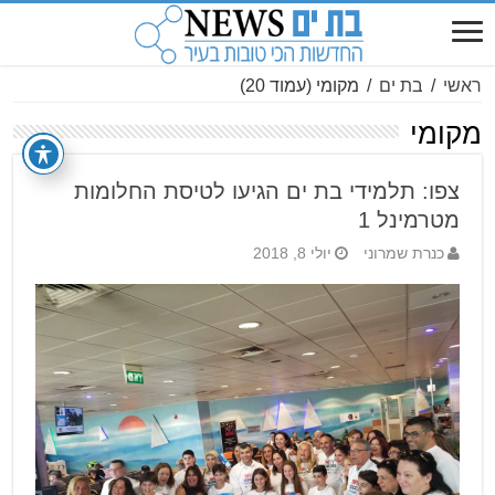
ראשי
/
בת ים
/
מקומי
(עמוד 20)
מקומי
צפו: תלמידי בת ים הגיעו לטיסת החלומות
מטרמינל 1
כנרת שמרוני
יולי 8, 2018