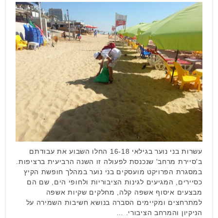
עשרות בני נוער בגילאי 16-18 החלו השבוע את עבודתם
ב'סיירת מרחב' שנכנסת לפעולה זו השנה הרביעית ברציפות.
במסגרת הפרויקט מועסקים בני נוער במהלך חופשת הקיץ
כסיירים, המגיעים לגינות הציבוריות ולחופי הים, שם הם
מבצעים איסוף אשפה קלה, מחלקים שקיות אשפה
למתרחצים ומקיימים הסברה בנושא חשיבות השמירה על
הניקיון והמרחב הציבורי. …