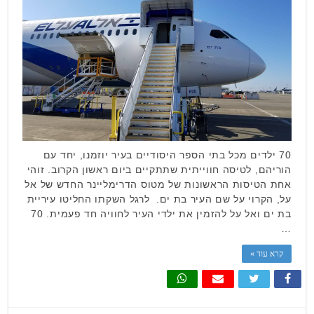
70 ילדים מכל בתי הספר היסודיים בעיר יוזמנו, יחד עם
הוריהם, לטיסה חווייתית שתתקיים ביום ראשון הקרוב. זוהי
אחת הטיסות הראשונות של מטוס הדרימליינר החדש של אל
על, הקרוי על שם העיר בת ים. לרגל השקתו החליטו עיריית
בת ים ואל על להזמין את ילדי העיר לחוויה חד פעמית. 70
…
קרא עוד »