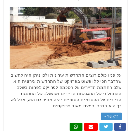
על פניו כולם רוצים התחדשות עירונית ולכן ניתן היה לחשוב
שהדבר הכי קל ופשוט בפרויקט של התחדשות עירונית הוא
שלב החתמת הדיירים על הסכמה לפרויקט לפחות בשלב
ההתחלתי של התגבשות הדיירים ושהשלב של החתמת
הדיירים על ההסכמים הסופיים יהיה מהיר גם הוא, אבל לא
כך הוא הדבר. במעט מאוד פרויקטים …
קרא עוד »