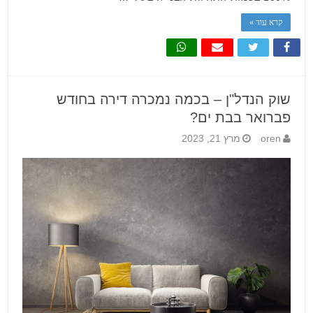
קרא עוד »
שוק הנדל"ן – בכמה נמכרה דירה בחודש
פברואר בבת ים?
oren
מרץ 21, 2023