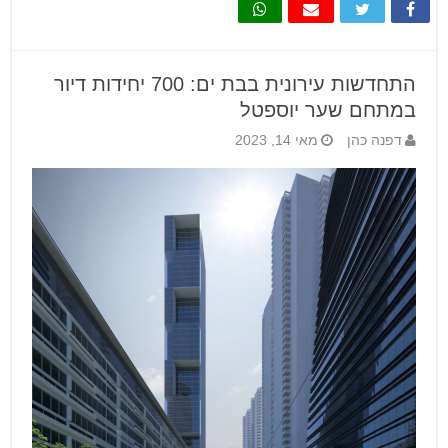
התחדשות עירונית בבת ים: 700 יחידות דיור
במתחם שער יוספטל
דפנה כהן
מאי 14, 2023