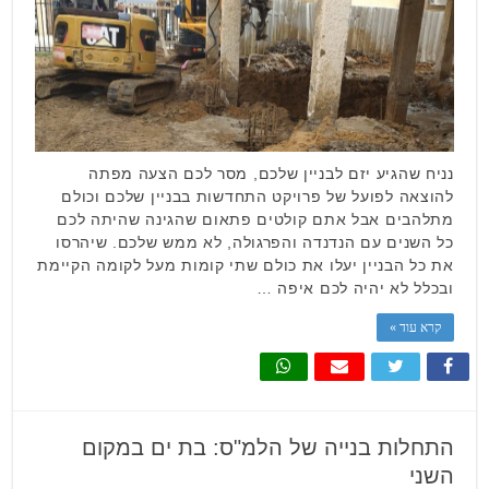
נניח שהגיע יזם לבניין שלכם, מסר לכם הצעה מפתה
להוצאה לפועל של פרויקט התחדשות בבניין שלכם וכולם
מתלהבים אבל אתם קולטים פתאום שהגינה שהיתה לכם
כל השנים עם הנדנדה והפרגולה, לא ממש שלכם. שיהרסו
את כל הבניין יעלו את כולם שתי קומות מעל לקומה הקיימת
ובכלל לא יהיה לכם איפה …
קרא עוד »
התחלות בנייה של הלמ"ס: בת ים במקום
השני