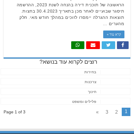
הראשונה של תוכנית דירה בהנחה לשנת 2023, ההרשמה
תיסגר שבועיים לאחר מכן בתאריך 30.4.2023 בחצות.
תוצאות ההגרלה יימסרו לזוכים במהלך חודש מאי. חלק
מהערים …
קרא עוד »
רוצים לקרוא עוד בנושא?
בחירות
צרכנות
חינוך
פלילים ומשפט
1
»
3
2
Page 1 of 3