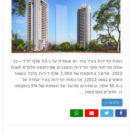
כמות הדירות בעיר בת -ים עומדת על כ-53 אלף יח"ד – כך
עולה מניתוח סקר הדירות והמבנים שפירסמה הלמ"ס לשנת
2022. מדובר בתוספת של 2,384 אלף דירות בלבד בעשור
האחרון (מאז 2012), אז כמות הדירות בעיר עמדה על
כ-50.6 אלף, ובאחוזים מדובר על תוספת של 5% בתקופה
זו. הלמ"ס מפרסמת …
קרא עוד »