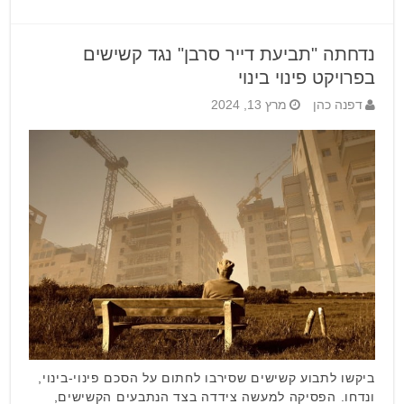
נדחתה "תביעת דייר סרבן" נגד קשישים
בפרויקט פינוי בינוי
דפנה כהן
מרץ 13, 2024
ביקשו לתבוע קשישים שסירבו לחתום על הסכם פינוי-בינוי,
ונדחו. הפסיקה למעשה צידדה בצד הנתבעים הקשישים,