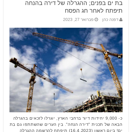
בת ים בפנים; ההגרלה של דירה בהנחה
תיפתח לאחר חג הפסח
דפנה כהן
פברואר 27, 2023
כ- 9,000 יחידות דיור ברחבי הארץ, יוגרלו לזכאים בהגרלה
הבאה של תכנית "דירה הנחה". בין הערים שהשתתפו גם בת
ים! ביום ראשון (16.4.2023) תיפתח להרשמה ההגרלה