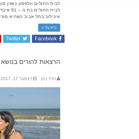
לבית החולים וולפסון כשהן סו
לבית החו
איכילוב בתל אביב כשהיא מו
קרא עוד »
Twitter
Facebook
הרצאות להורים בנושא 
הדר כהן
דצמבר 17, 2017