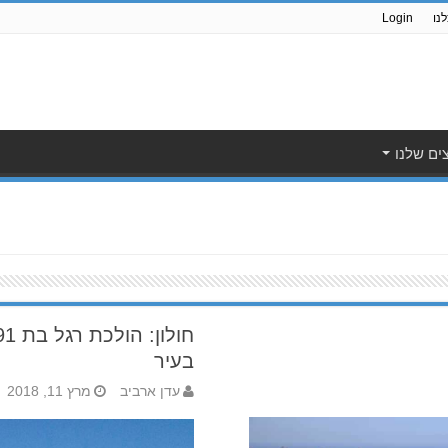
נו
Login
ים שלנו
בעיר
עדן ארביב
מרץ 11, 2018