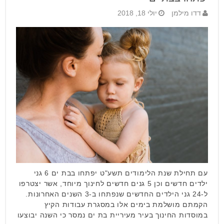
דדו מילמן
יולי 18, 2018
עם תחילת שנת הלימודים תשע"ט יפתחו בבת ים 6 גני
ילדים חדשים וכן 5 גנים חדשים לחינוך מיוחד, אשר יצטרפו
ל-24 גני הילדים החדשים שנפתחו ב-3 השנים האחרונות.
הקמתם מושלמת בימים אלו במסגרת עבודות הקיץ
במוסדות החינוך בעיר מעיריית בת ים נמסר כי השנה יבוצעו