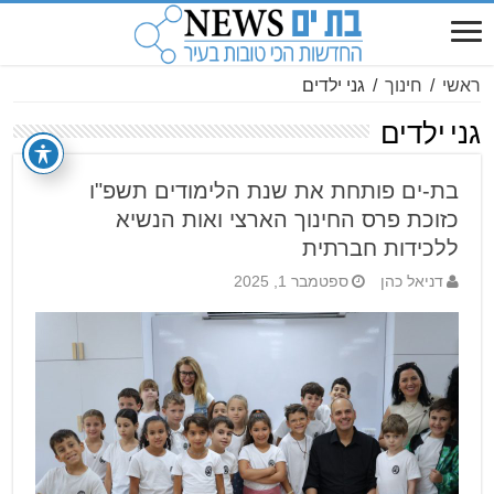
ראשי
/
חינוך
/
גני ילדים
גני ילדים
בת-ים פותחת את שנת הלימודים תשפ"ו
כזוכת פרס החינוך הארצי ואות הנשיא
ללכידות חברתית
דניאל כהן
ספטמבר 1, 2025