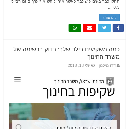
החלו כבר בשבוע שעבר כאשר אירוע השיא ייערך ביום רביעי
8.3 …
קרא עוד »
כמה משקיעים בילד שלך: בדוק ברשימה של
משרד החינוך
דדו מילמן
יולי 18, 2018