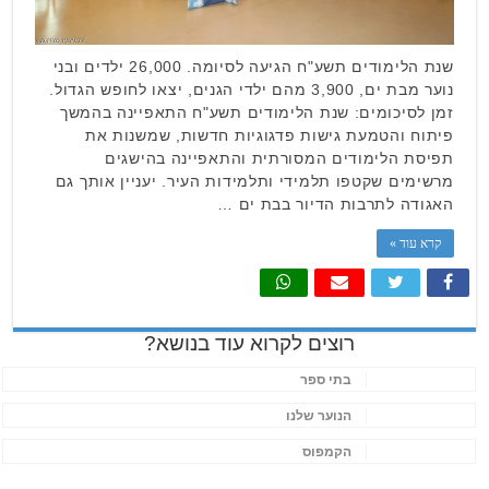
שנת הלימודים תשע"ח הגיעה לסיומה. 26,000 ילדים ובני
נוער מבת ים, 3,900 מהם ילדי הגנים, יצאו לחופש הגדול.
זמן לסיכומים: שנת הלימודים תשע"ח התאפיינה בהמשך
פיתוח והטמעת גישות פדגוגיות חדשות, שמשנות את
תפיסת הלימודים המסורתית והתאפיינה בהישגים
מרשימים שקטפו תלמידי ותלמידות העיר. יעניין אותך גם
האגודה לתרבות הדיור בבת ים …
קרא עוד »
רוצים לקרוא עוד בנושא?
בתי ספר
הנוער שלנו
הקמפוס