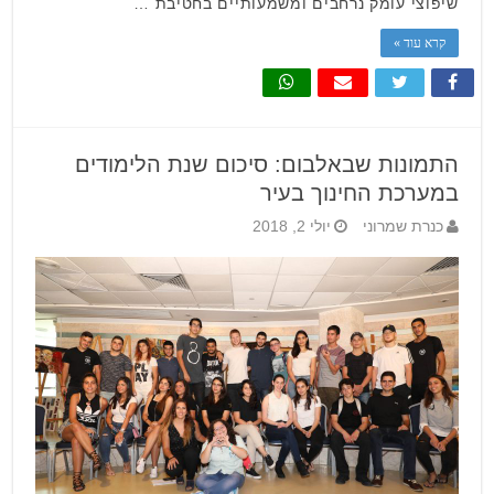
שיפוצי עומק נרחבים ומשמעותיים בחטיבת …
קרא עוד »
התמונות שבאלבום: סיכום שנת הלימודים
במערכת החינוך בעיר
כנרת שמרוני
יולי 2, 2018