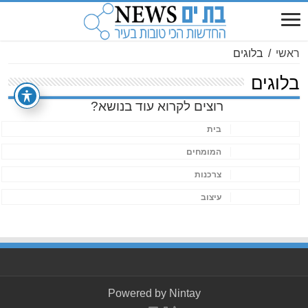
ראשי
/
בלוגים
בלוגים
רוצים לקרוא עוד בנושא?
בית
המומחים
צרכנות
עיצוב
Powered by
Nintay