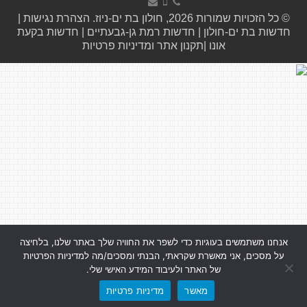
© כל הזכויות שמורות 2026, חולון בת ים-ניוז.
הצהרת נגישות
|
חדשות בת ים-חולון
|
חדשות רמת גן-גבעתיים
|
חדשות בקעת
אונו
|
תקנון אתר ומדיניות פרטיות
אנחנו משתמשים בעוגיות כדי לשפר את החוויה שלך באתר שלנו, בלחיצה
על מסכים, אני מאשרת שקראתי, הבנתי ומסכים/מה למדיניות הפרטיות
של האתר ולעיבוד המידע האישי שלי.
מאשר
מדיניות פרטיות