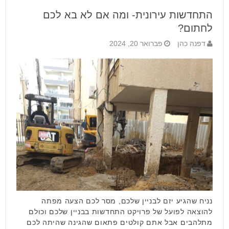
התחדשות עירונית- ומה אם לא בא לכם
לחתום?
דפנה כהן
פברואר 20, 2024
נניח שהגיע יזם לבניין שלכם, מסר לכם הצעה מפתה
להוצאה לפועל של פרויקט התחדשות בבניין שלכם וכולם
מתלהבים אבל אתם קולטים פתאום שהגינה שהיתה לכם