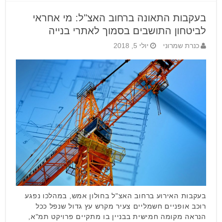
בעקבות התאונה ברחוב האצ"ל: מי אחראי
לביטחון התושבים בסמוך לאתרי בנייה
כנרת שמרוני
יולי 5, 2018
בעקבות האירוע ברחוב האצ"ל בחולון אמש, במהלכו נפגע
רוכב אופניים חשמליים צעיר מקרש עץ גדול שנפל ככל
הנראה מקומה חמישית בבניין בו מתקיים פרויקט תמ"א,