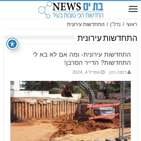
ראשי
/
נדל"ן
/
התחדשות עירונית
התחדשות עירונית
התחדשות עירונית- ומה אם לא בא לי
התחדשות? הדייר הסרבן!
דפנה כהן
אפריל 4, 2024