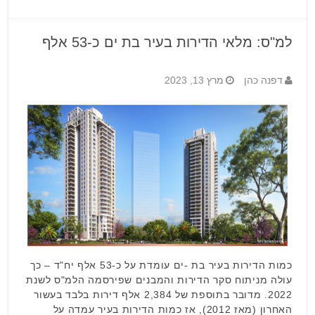
למ"ס: מלאי הדירות בעיר בת ים כ-53 אלף
דפנה כהן
מרץ 13, 2023
כמות הדירות בעיר בת -ים עומדת על כ-53 אלף יח"ד – כך
עולה מניתוח סקר הדירות והמבנים שפירסמה הלמ"ס לשנת
2022. מדובר בתוספת של 2,384 אלף דירות בלבד בעשור
האחרון (מאז 2012), אז כמות הדירות בעיר עמדה על