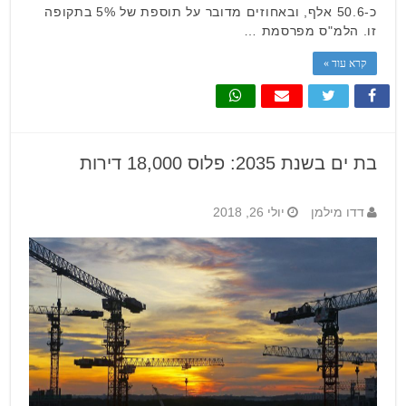
כ-50.6 אלף, ובאחוזים מדובר על תוספת של 5% בתקופה
זו. הלמ"ס מפרסמת …
קרא עוד »
בת ים בשנת 2035: פלוס 18,000 דירות
דדו מילמן
יולי 26, 2018