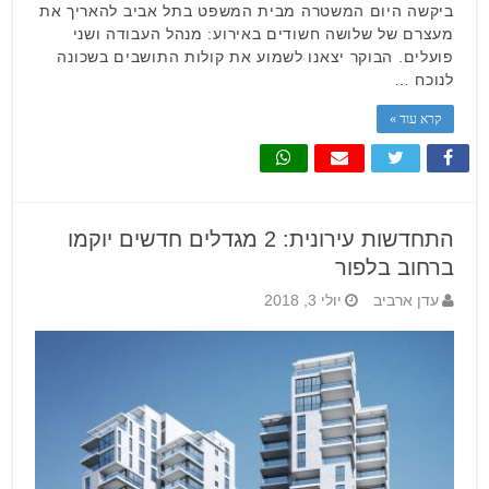
ביקשה היום המשטרה מבית המשפט בתל אביב להאריך את
מעצרם של שלושה חשודים באירוע: מנהל העבודה ושני
פועלים. הבוקר יצאנו לשמוע את קולות התושבים בשכונה
לנוכח …
קרא עוד »
התחדשות עירונית: 2 מגדלים חדשים יוקמו
ברחוב בלפור
עדן ארביב
יולי 3, 2018