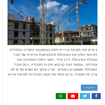
בימים אלו מקימה עיריית חולון באמצעות החברה הכלכלית
לפיתוח חולון את המינהלת להתחדשות עירונית של העיר.
מנהלת המינהלת, לירן אדרי, אשר החלה לאחרונה את
עבודתה, עוסקת כעת בגיבוש תכנית העבודה, גיוס עובדי
המנהלת ומשאבים נוספים. יעניין אותך גם כשיש שרים לא
צריך פרוטקציה: ברוט פתח את מטה הבחירות לקראת אירוע
…
קרא עוד »