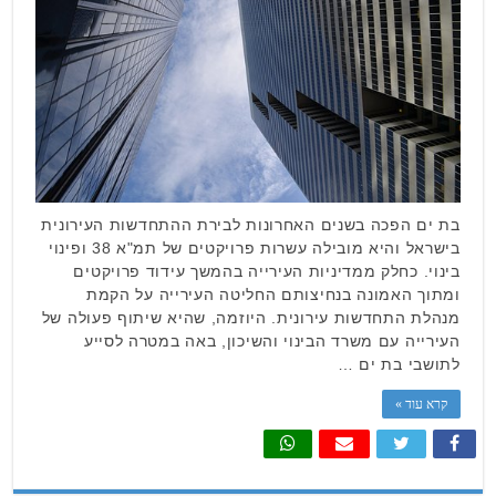
בת ים הפכה בשנים האחרונות לבירת ההתחדשות העירונית
בישראל והיא מובילה עשרות פרויקטים של תמ"א 38 ופינוי
בינוי. כחלק ממדיניות העירייה בהמשך עידוד פרויקטים
ומתוך האמונה בנחיצותם החליטה העירייה על הקמת
מנהלת התחדשות עירונית. היוזמה, שהיא שיתוף פעולה של
העירייה עם משרד הבינוי והשיכון, באה במטרה לסייע
לתושבי בת ים …
קרא עוד »