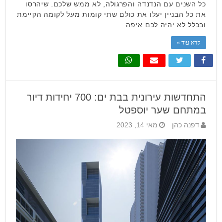
כל השנים עם הנדנדה והפרגולה, לא ממש שלכם. שיהרסו
את כל הבניין יעלו את כולם שתי קומות מעל לקומה הקיימת
ובכלל לא יהיה לכם איפה …
קרא עוד »
התחדשות עירונית בבת ים: 700 יחידות דיור
במתחם שער יוספטל
דפנה כהן
מאי 14, 2023