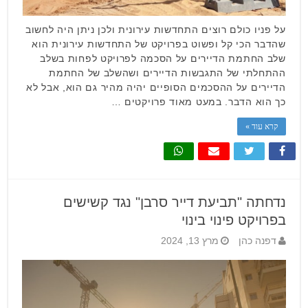
על פניו כולם רוצים התחדשות עירונית ולכן ניתן היה לחשוב
שהדבר הכי קל ופשוט בפרויקט של התחדשות עירונית הוא
שלב החתמת הדיירים על הסכמה לפרויקט לפחות בשלב
ההתחלתי של התגבשות הדיירים ושהשלב של החתמת
הדיירים על ההסכמים הסופיים יהיה מהיר גם הוא, אבל לא
כך הוא הדבר. במעט מאוד פרויקטים …
קרא עוד »
נדחתה "תביעת דייר סרבן" נגד קשישים
בפרויקט פינוי בינוי
דפנה כהן
מרץ 13, 2024