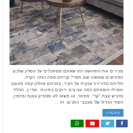
מכירים את התחושה הזו שאתם מסתכלים על הסלון שלכם
ומרגישים שמשהו שם חסר? קניתם ספה נוחה ויקרה,
תליתם טלוויזיה ענקית על הקיר, בחרתם שולחן קפה מעוצב
ואפילו הוספתם כמה עציצים ירוקים בפינות. ועדיין, החלל
מרגיש קצת "קר", מפוזר, או פשוט לא מספיק עוטף ומזמין.
הסוד הגדול של מעצבי הפנים, זה …
קרא עוד »