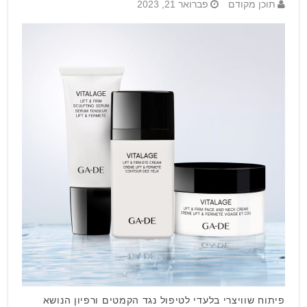
תוכן מקודם
פברואר 21, 2023
פיתוח שוויצרי בלעדי לטיפול נגד הקמטים ורפיון הנושא