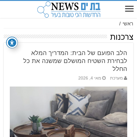
ראשי
/
צרכנות
הלב הפועם של הבית: המדריך המלא
לבחירת השטיח המושלם שמשנה את כל
החלל
מערכת
מאי 4, 2026