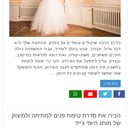
כל כך הרבה שיקולים עומדים על הפרק. החתונה שלך היא
דבר גדול, עבורך, עבור בעלך לעתיד, עבור המשפחה כולה.
החיים משתנים, משהו קורה, ואת רוצה להראות במיטבך,
ובצדק. צריך לתפעל את האירוע, תוך כדי שאת לוקחת
בחשבון את הזמן שמתקדם לעבר האירוע, הגוף והמשקל
שאי אפשר לשמור קבועים כל הזמן …
קרא עוד »
הכירו את סדרת טיפוח פנים למתיחה ולמיצוק
של מותג היופי ג'ייד