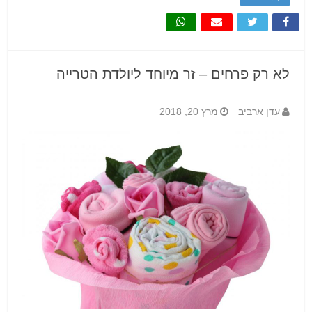
לא רק פרחים – זר מיוחד ליולדת הטרייה
עדן ארביב
מרץ 20, 2018