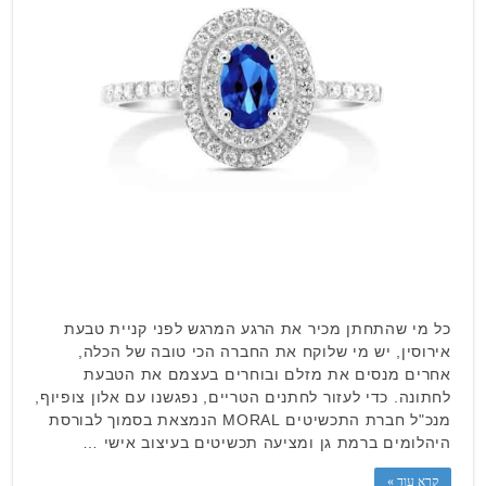
כל מי שהתחתן מכיר את הרגע המרגש לפני קניית טבעת
אירוסין, יש מי שלוקח את החברה הכי טובה של הכלה,
אחרים מנסים את מזלם ובוחרים בעצמם את הטבעת
לחתונה. כדי לעזור לחתנים הטריים, נפגשנו עם אלון צופיוף,
מנכ"ל חברת התכשיטים MORAL הנמצאת בסמוך לבורסת
היהלומים ברמת גן ומציעה תכשיטים בעיצוב אישי …
קרא עוד »