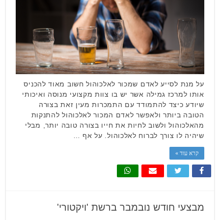
על מנת לסייע לאדם שמכור לאלכוהול חשוב מאוד להכניס
אותו למרכז גמילה אשר יש בו צוות מקצועי מנוסה ואיכותי
שיודע כיצד להתמודד עם התמכרות מעין זאת בצורה
הטובה ביותר ולאפשר לאדם המכור לאלכוהול להתנקות
מהאלכוהול ולשוב לחיות את חייו בצורה טובה יותר, מבלי
שיהיה לו צורך לברוח לאלכוהול. על אף …
קרא עוד »
מבצעי חודש נובמבר ברשת 'ויקטורי'