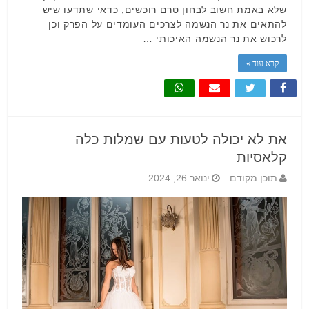
שלא באמת חשוב לבחון טרם רוכשים, כדאי שתדעו שיש
להתאים את נר הנשמה לצרכים העומדים על הפרק וכן
לרכוש את נר הנשמה האיכותי …
קרא עוד »
את לא יכולה לטעות עם שמלות כלה
קלאסיות
תוכן מקודם
ינואר 26, 2024