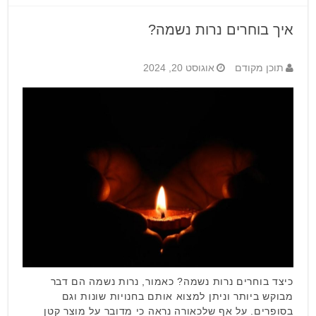
איך בוחרים נרות נשמה?
תוכן מקודם
אוגוסט 20, 2024
כיצד בוחרים נרות נשמה? כאמור, נרות נשמה הם דבר
מבוקש ביותר וניתן למצוא אותם בחנויות שונות וגם
בסופרים. על אף שלכאורה נראה כי מדובר על מוצר קטן