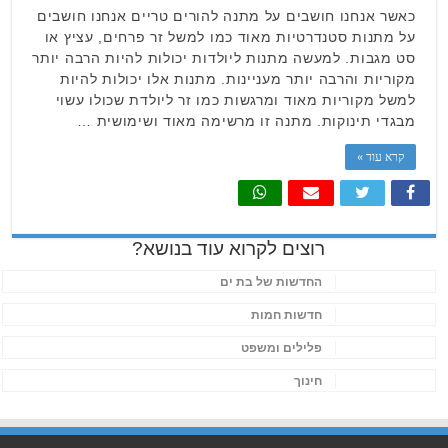
כאשר אנחנו חושבים על מתנה להורים טריים אנחנו חושבים
על מתנות סטנדרטיות מאוד כמו למשל זר פרחים, עציץ או
סט מגבות. למעשה מתנות ליולדות יכולות להיות הרבה יותר
מקוריות והרבה יותר מעניינות. מתנות אלו יכולות להיות
למשל מקוריות מאוד ומרגשות כמו זר ליולדת שכולו עשוי
מבגדי תינוקות. מתנה זו מרשימה מאוד ושימושית …
קרא עוד »
רוצים לקרוא עוד בנושא?
החדשות של בת ים
חדשות חמות
פלילים ומשפט
חינוך