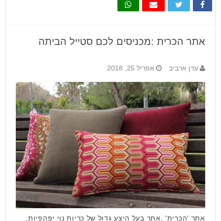
אתר הכרית :מכניסים לכם סטייל הביתה
עדן ארביב
אפריל 25, 2018
אתר 'הכרית' ,אתר בעל היצע גדול של כריות נוי יפהפיות,