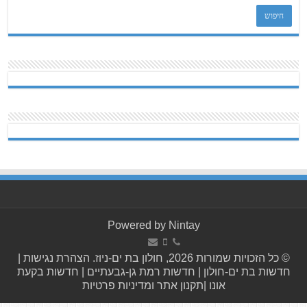
Powered by
Nintay
© כל הזכויות שמורות 2026, חולון בת ים-ניוז.
הצהרת נגישות
|
חדשות בת ים-חולון
|
חדשות רמת גן-גבעתיים
|
חדשות בקעת
אונו
|
תקנון אתר ומדיניות פרטיות