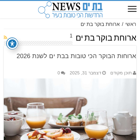
ראשי
/
ארוחת בוקר בת ים
1
ארוחת בוקר בת ים
ארוחות הבוקר הכי טובות בבת ים לשנת 2026
תוכן מקודם
דצמבר 31, 2025
0