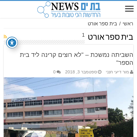
ראשי
/
בית ספר אורט
1
בית ספר אורט
השביתה נמשכת – "לא רוצים קרינה ליד בית
הספר"
מור דיעי חנני
ספטמבר 3, 2018
0