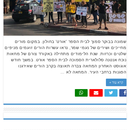
שמונה בבוקר סמוך לבית הספר 'אורט' בחולון. במקום מורים
מחייכים ושירים של נעמי שמר, נראו עשרות הורים זועמים מניפים
שלטים וכרזות. שנת הלימודים מתחילה באקורד צורם של מחאות
נוכח אנטנה סלולארית הסמוכה לבית הספר אורט. במשך חודש
אוגוסט האחרון המחאה צברה תאוצה בקרב הורים שאירגנו
הפגנות ברחבי העיר. המחאה לא …
קרא עוד »