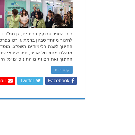
בית הספר טבנקין בבת ים, גן חמ"ד ד
לחינוך מיוחד סביון ברמת גן זכו בפר
החינוך לשנת הלימודים תשפ"ג. מוסדות
מנהלת מחוז תל אביב, חיה שיטאי שב
החינוך ואת הצוותים החינוכיים על הי
קרא עוד »
ail
Twitter
Facebook