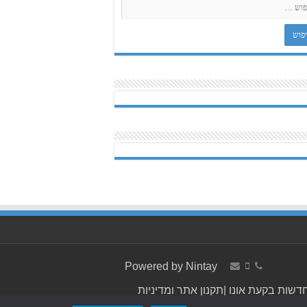
Powered by
Nintay
דשות בקעת אונו
|
תקנון אתר ומדיניות