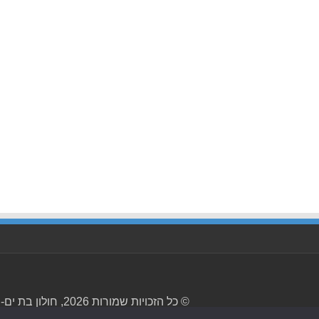
© כל הזכויות שמורות 2026, חולון בת ים-ניוז.