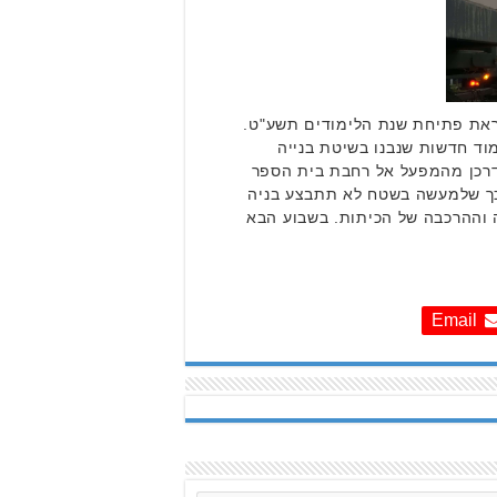
ראת פתיחת שנת הלימודים תשע"ט.
 מ-15 כיתות לימוד חדשות שנבנו בשיטת בנייה
שו את דרכן מהמפעל אל רחבת בית הספר
 כך שלמעשה בשטח לא תתבצע בניה
וההרכבה של הכיתות. בשבוע הבא
Email