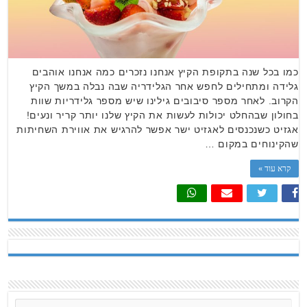
כמו בכל שנה בתקופת הקיץ אנחנו נזכרים כמה אנחנו אוהבים
גלידה ומתחילים לחפש אחר הגלידריה שבה נבלה במשך הקיץ
הקרוב. לאחר מספר סיבובים גילינו שיש מספר גלידריות שוות
בחולון שבהחלט יכולות לעשות את הקיץ שלנו יותר קריר ונעים!
אגזיט כשנכנסים לאגזיט ישר אפשר להרגיש את אווירת השחיתות
שהקינוחים במקום …
קרא עוד »