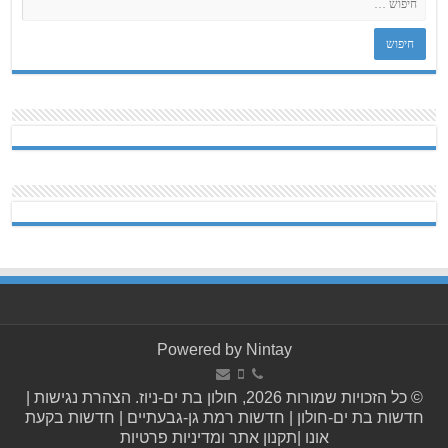
Powered by
Nintay
© כל הזכויות שמורות 2026, חולון בת ים-ניוז.
הצהרת נגישות
|
חדשות בת ים-חולון
|
חדשות רמת גן-גבעתיים
|
חדשות בקעת
אונו
|
תקנון אתר ומדיניות פרטיות