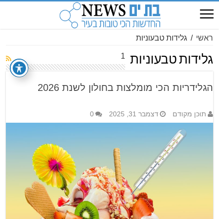
ראשי
/
גלידות טבעוניות
1
גלידות טבעוניות
הגלידריות הכי מומלצות בחולון לשנת 2026
תוכן מקודם
דצמבר 31, 2025
0