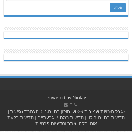
Powered by
Nintay
© כל הזכויות שמורות 2026, חולון בת ים-ניוז.
הצהרת נגישות
|
חדשות בת ים-חולון
|
חדשות רמת גן-גבעתיים
|
חדשות בקעת
אונו
|
תקנון אתר ומדיניות פרטיות