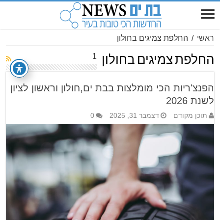
ראשי
/
החלפת צמיגים בחולון
1
החלפת צמיגים בחולון
הפנצ'ריות הכי מומלצות בבת ים,חולון וראשון לציון
לשנת 2026
תוכן מקודם
דצמבר 31, 2025
0