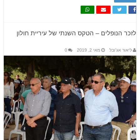
לזכר הנופלים – הטקס השנתי של עיריית חולון
ליאור אג'ובל
מאי 2, 2019
0