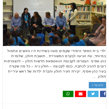
ילדי בית הספר היסודי שקמים מעוז בשדרות היו נרגשים אתמול
במיוחד, עת הגיעה לבקרם המשוררת , תושבת חולון, שלומית
כהן-אסיף. הצטרפו לקבוצת הוואטסאפ חדשות חולון – להצטרפות
רוצים להגיב לכתבה, כנסו לקבוצה – חולון ניוז – כל מה שקורה
בעיר כהן-אסיף, יקירת העיר חולון וחברת ילדות של ראש עיריית
חולון, …
קרא עוד »