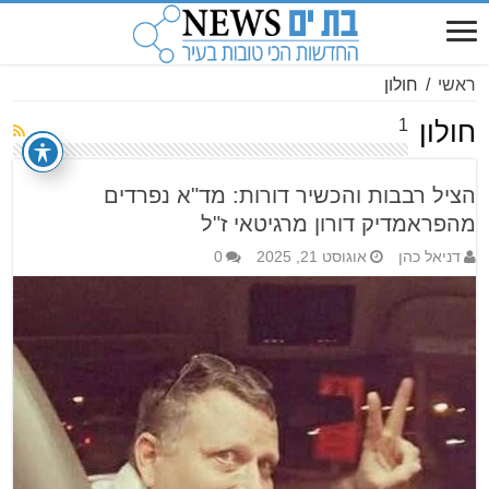
ראשי
/
חולון
1
חולון
הציל רבבות והכשיר דורות: מד"א נפרדים
מהפראמדיק דורון מרגיטאי ז"ל
דניאל כהן
אוגוסט 21, 2025
0