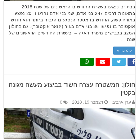
בבת ים נפגעו בעשרת החודשים הראשונים של שנת 2018
בתאונות דרכים 247 בני אדם, שני בני אדם נהרגו ו- 20 נפצעו
באורח קשה, החודש בו מספר הנפגעים הגבוה ביותר הוא חודש
אוקטובר בו נפגעו 36 בני אדם בעיר (ינואר-אוקטובר). גם בחולון
המצב בכבישים מעורר דאגה – בעשרת החודשים הראשונים של
שנת …
קרא עוד »
חולון: המשטרה עצרה חשוד בביצוע מעשה מגונה
בקטין
עדן ארביב
דצמבר 19, 2018
0