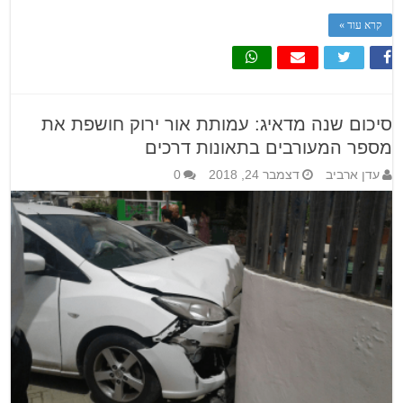
קרא עוד »
סיכום שנה מדאיג: עמותת אור ירוק חושפת את
מספר המעורבים בתאונות דרכים
עדן ארביב
דצמבר 24, 2018
0