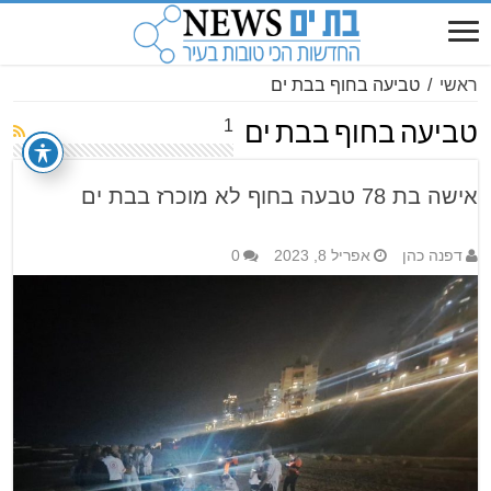
ראשי
/
טביעה בחוף בבת ים
1
טביעה בחוף בבת ים
אישה בת 78 טבעה בחוף לא מוכרז בבת ים
דפנה כהן
אפריל 8, 2023
0