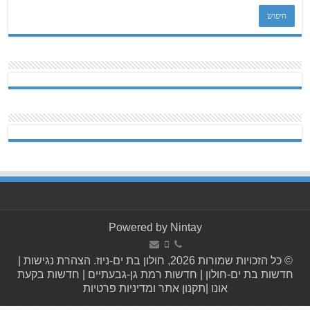
Powered by
Nintay
© כל הזכויות שמורות 2026, חולון בת ים-ניוז.
הצהרת נגישות
|
חדשות בת ים-חולון
|
חדשות רמת גן-גבעתיים
|
חדשות בקעת
אונו
|
תקנון אתר ומדיניות פרטיות