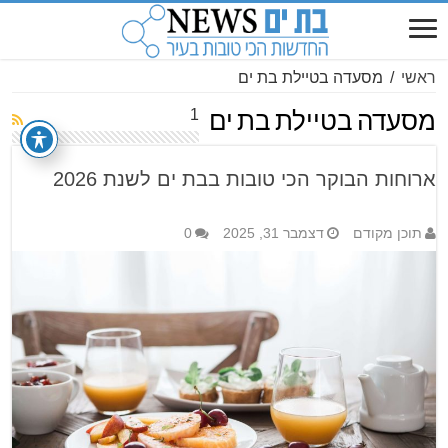
ראשי
/
מסעדה בטיילת בת ים
1
מסעדה בטיילת בת ים
ארוחות הבוקר הכי טובות בבת ים לשנת 2026
תוכן מקודם
דצמבר 31, 2025
0