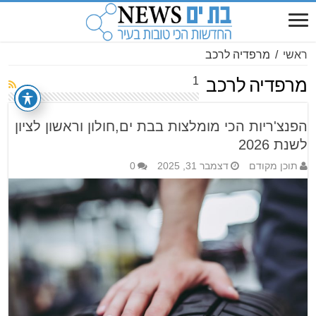
ראשי
/
מרפדיה לרכב
1
מרפדיה לרכב
הפנצ'ריות הכי מומלצות בבת ים,חולון וראשון לציון
לשנת 2026
תוכן מקודם
דצמבר 31, 2025
0