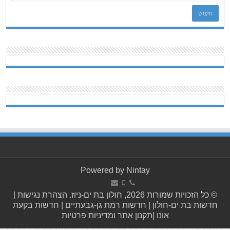
Powered by
Nintay
© כל הזכויות שמורות 2026, חולון בת ים-ניוז.
הצהרת נגישות
|
חדשות בת ים-חולון
|
חדשות רמת גן-גבעתיים
|
חדשות בקעת
אונו
|
תקנון אתר ומדיניות פרטיות