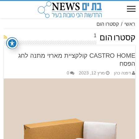
ראשי
/
קסטרו הום
1
קסטרו הום
CASTRO HOME קולקציית מארזי מתנה לחג
הפסח
דפנה כהן
מרץ 12, 2023
0