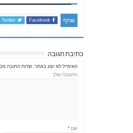
Twitter
Facebook
שתף
כתיבת תגובה
האימייל לא יוצג באתר.
שדות החובה מסו
התגובה שלך
שם
*