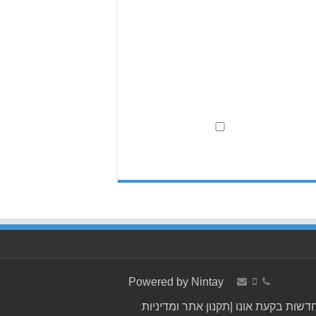
Powered by
Nintay
דשות בקעת אונו
|
תקנון אתר ומדיניות