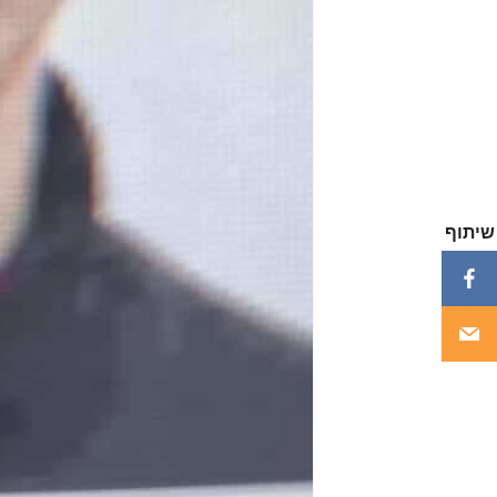
שיתוף