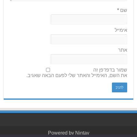
שם
*
אימייל
אתר
שמור בדפדפן זה
את השם, האימייל והאתר שלי לפעם הבאה שאגיב.
Powered by
Nintay