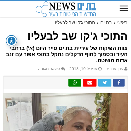
ראשי
/
בת ים
/
התוכי ג'קו שב לבעליו
התוכי ג'קו שב לבעליו
צוות הפיקוח של עיריית בת ים סייר היום (א') ברחבי
העיר ובסמוך לחוף הדקלים נתקל בתוכי אפור עם זנב
אדום משוטט.
עדן ארביב
אפריל 10, 2018
השאר תגובה