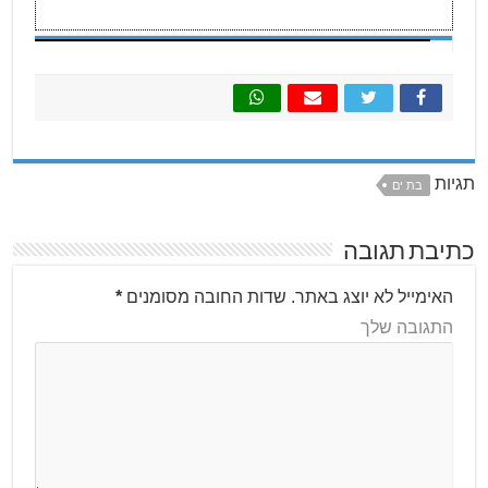
תגיות
בת ים
כתיבת תגובה
האימייל לא יוצג באתר.
שדות החובה מסומנים
*
התגובה שלך