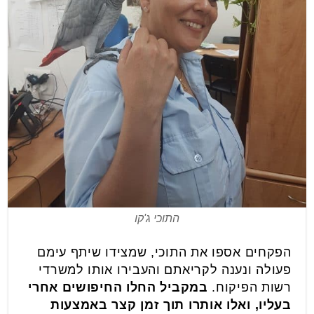
התוכי ג'קו
הפקחים אספו את התוכי, שמצידו שיתף עימם
פעולה ונענה לקריאתם והעבירו אותו למשרדי
רשות הפיקוח.
במקביל החלו החיפושים אחרי
בעליו, ואלו אותרו תוך זמן קצר באמצעות