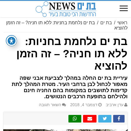
ראשי
/
בת ים
/
בת ים נלחמת בחניות: ללא תו חניה? – זה הזמן
להוציא
בת ים נלחמת בחניות:
ללא תו חניה? – זה הזמן
להוציא
עיריית בת ים החלה במהלך לצביעת אבני שפה
מאפור לכחול לבן ברחבי העיר. מטרת המהלך לתת
קדימות לתושבים במקומות בהם החניה חינם
ולהילחם בתופעת הרכבים הנטושים.
עדן ארביב
דצמבר 4, 2018
השאר תגובה