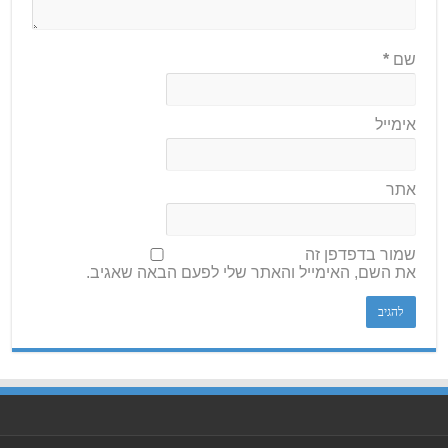
שם
*
אימייל
אתר
שמור בדפדפן זה
את השם, האימייל והאתר שלי לפעם הבאה שאגיב.