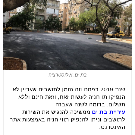
בת ים. אילוסטרציה
שנת 2019 בפתח וזה הזמן לתושבים שעדיין לא
הנפיקו תו חניה לעשות זאת, וזאת חינם וללא
תשלום. בדומה לשנה שעברה
עיריית בת ים
ממשיכה להנגיש את השירות
לתושבים וניתן להנפיק תווי חניה באמצעות אתר
האינטרנט.