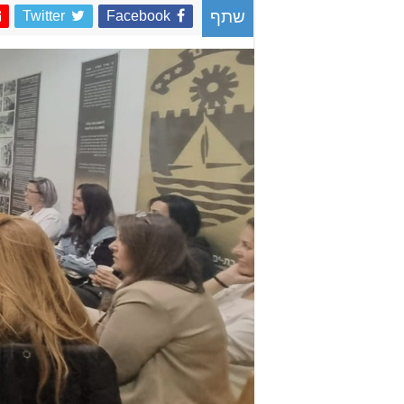
Twitter
Facebook
שתף