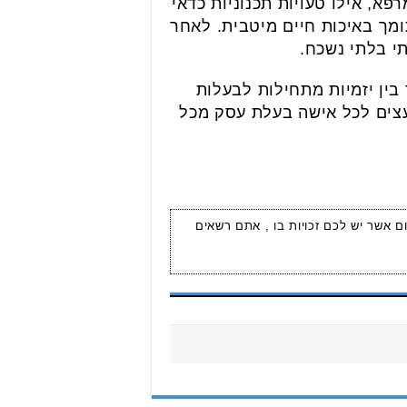
פא, אילו טעויות תכנוניות כדאי
ומך באיכות חיים מיטבית. לאחר
י בלתי נשכח.
ין יזמיות מתחילות לבעלות
מעצים לכל אישה בעלת עסק מכל
ום אשר יש לכם זכויות בו , אתם רשאים