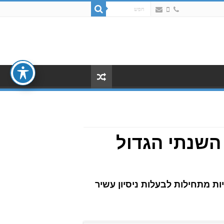
השנתי הגדול
 מתחילות לבעלות ניסיון עשיר