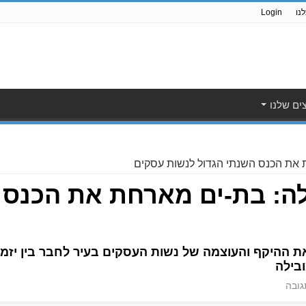
נו
Login
ים שלנו
 את הכנס השנתי הגדול לנשות עסקים
לה: בת-ים מארחת את הכנס 
ההיקף והעוצמה של נשות העסקים בעיר לחבר בין יזמיות
בילה
ובה