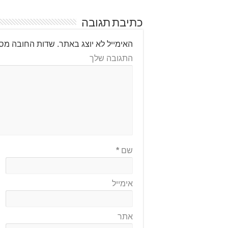
כתיבת תגובה
האימייל לא יוצג באתר.
שדות החובה מסו
התגובה שלך
שם
*
אימייל
אתר