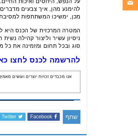
על הנפש, היחסים ואיכות החיים. 
להימנע מהן, איך צבעים מדברים 
מכן, ימשיכו המשתתפות למסיבת 
המטרה המרכזית של הכנס היא לח
ניסיון עשיר וליצור קהילה נשית
סוג ובכל תחום ומזמינה את כל 
להרשמה לכנס לחצו כא
אנו מכבדים זכויות יוצרים ועושים מאמץ
Twitter
Facebook
שתף