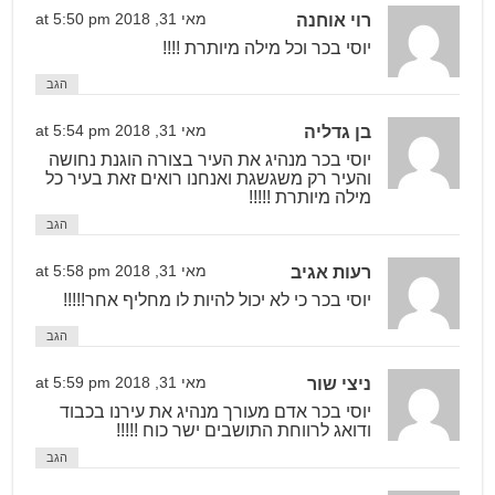
רוי אוחנה
מאי 31, 2018 at 5:50 pm
יוסי בכר וכל מילה מיותרת !!!!
הגב
בן גדליה
מאי 31, 2018 at 5:54 pm
יוסי בכר מנהיג את העיר בצורה הוגנת נחושה
והעיר רק משגשגת ואנחנו רואים זאת בעיר כל
מילה מיותרת !!!!!
הגב
רעות אגיב
מאי 31, 2018 at 5:58 pm
יוסי בכר כי לא יכול להיות לו מחליף אחר!!!!!
הגב
ניצי שור
מאי 31, 2018 at 5:59 pm
יוסי בכר אדם מעורך מנהיג את עירנו בכבוד
ודואג לרווחת התושבים ישר כוח !!!!!
הגב