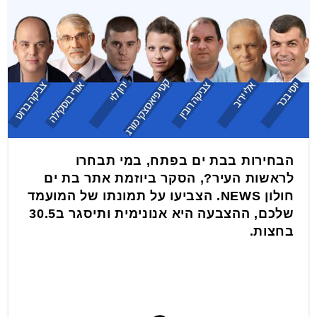
הבחירות בבת ים בפתח, במי תבחרו
לראשות העיר?, הסקר ביוזמת אתר בת ים
חולון NEWS. הצביעו על תמונתו של המועמד
שלכם, ההצבעה היא אנונימית ותיסגר ב30.5
בחצות.