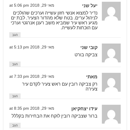
יעל שני
מאי 29, 2018 at 5:06 pm
נדיר למצוא אנשי חזון עשייה וערכים שהולכים
לניהול ערים. בטח שלא מהדור הצעיר. לבת ים
מגיע ראש עיר שמביא משב רענן אנרגטי וערכי
עם הוכחות לעשייה.
הגב
קובי שני
מאי 29, 2018 at 5:13 pm
צביקה בורט
הגב
מאתי
מאי 29, 2018 at 7:33 pm
רק צביקה רובין עם ראש צעיר לקדם עיר
צעירה
הגב
עידו יצחקיאן
מאי 29, 2018 at 8:35 pm
ברור שצביקה רובין לוקח את הבחירות בקללל
הגב