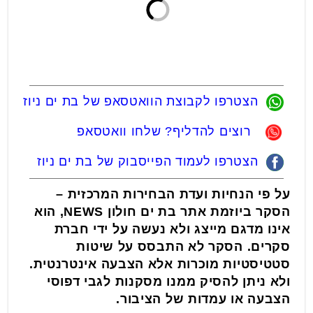
הצטרפו לקבוצת הוואטסאפ של בת ים ניוז
רוצים להדליף? שלחו וואטסאפ
הצטרפו לעמוד הפייסבוק של בת ים ניוז
על פי הנחיות ועדת הבחירות המרכזית –
הסקר ביוזמת אתר בת ים חולון NEWS, הוא
אינו מדגם מייצג ולא נעשה על ידי חברת
סקרים. הסקר לא התבסס על שיטות
סטטיסטיות מוכרות אלא הצבעה אינטרנטית.
ולא ניתן להסיק ממנו מסקנות לגבי דפוסי
הצבעה או עמדות של הציבור.