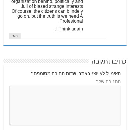
organization behind, politically and
full of biased strange interests.
Of course, the citizens can blindely
go on, but the truth is we need A
Profesional.
Think again !.
הגב
כתיבת תגובה
האימייל לא יוצג באתר.
שדות החובה מסומנים
*
התגובה שלך