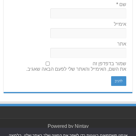
שם
*
אימייל
אתר
שמור בדפדפן זה
את השם, האימייל והאתר שלי לפעם הבאה שאגיב.
Powered by
Nintay
אנחנו משתמשים בעוגיות כדי לשפר את החוויה שלך באתר שלנו, בלחיצה