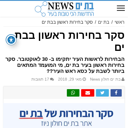
ראשי
/
בת ים
/
סקר בחירות ראשון בבת ים
סקר בחירות ראשון בבת
ים
הבחירות לראשות העיר יתקימו ב- 30 לאוקטובר. סקר
בחירות ראשון בעיר בת ים, מי המועמד המתאים
ביותר לשבת על כסא ראש העיר??
בת ים חולון News
מאי 29, 2018
17 תגובות