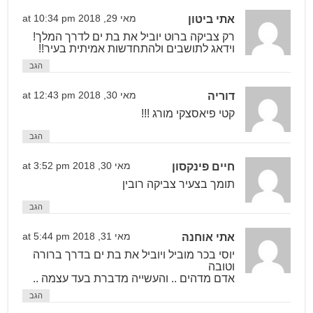
אתי ביטון
מאי 29, 2018 at 10:34 pm
רק צביקה ברוט יוביל את בת ים לדרך המלך!
וידאג לתושבים ולהתחדשות אמיתית בעיר!!
הגב
דוריה
מאי 30, 2018 at 12:43 pm
קטי פיאסצקי מורג !!!
הגב
חיים פינקסון
מאי 30, 2018 at 3:52 pm
תומך בצעיר צביקה רובין
הגב
אתי אוחנה
מאי 31, 2018 at 5:44 pm
יוסי בכר מוביל ויוביל את בת ים בדרך ברורה
וטובה
אדם מדהים .. והעשייה מדברת בעד עצמה ..
הגב