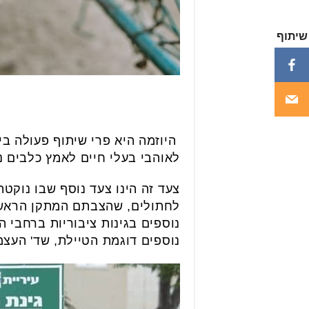
שיתוף
היוזמה היא פרי שיתוף פעולה ב
לאוהבי בעלי חיים לאמץ כלבים נ
צעד זה הינו צעד נוסף שבו נוקט
לחתולים, שהצבתם המתקן הראשון
נוספים בגינות ציבוריות ברחבי 
נוספים דוגמת הטיילת, שד' העצמא