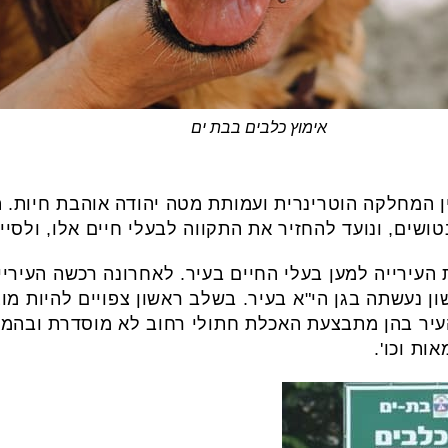
אימוץ כלבים בבת ים
ין המחלקה הוטרינרית ועמותת מטה יהודה אוהבת חיות.
טושים, ונועד להחזיר את התקווה לבעלי חיים אלו, ולסי
ת העירייה למען בעלי החיים בעיר. לאחרונה רכשה העירי
 נעשתה בגן הי"א בעיר. בשלב ראשון צפויים להיות מ
העיר בהן מתבצעת האכלת חתולי רחוב לא מוסדרת ובהמש
ות וכו'.