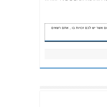
ום אשר יש לכם זכויות בו , אתם רשאים