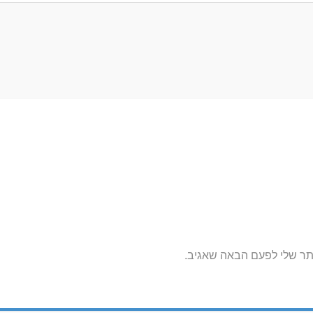
תר שלי לפעם הבאה שאגיב.