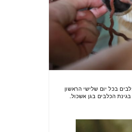
בים בכל יום שלישי הראשון