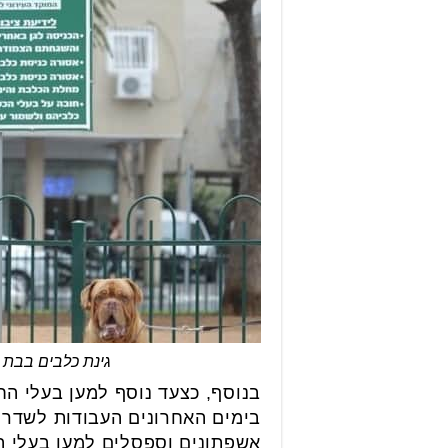
גינת כלבים בבת 
בנוסף, כצעד נוסף למען בעלי הח
בימים האחרונים העבודות לשדרוג
אשפתונים וספסלים למען בעלי הח