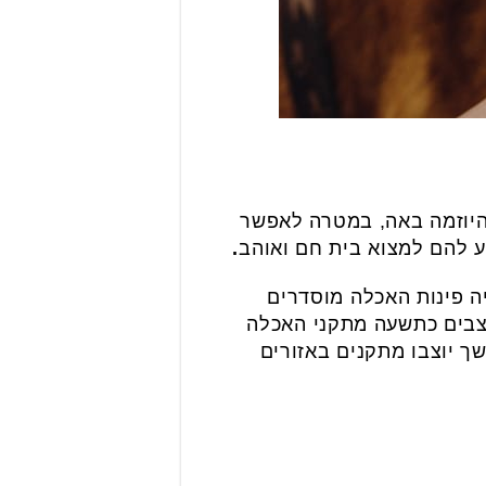
 היוזמה באה, במטרה לאפשר
יע להם למצוא בית חם ואוהב
.
יה פינות האכלה מוסדרים
וצבים כתשעה מתקני האכלה
ך יוצבו מתקנים באזורים