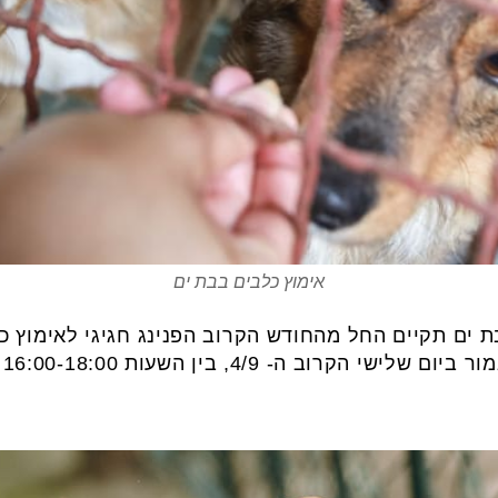
אימוץ כלבים בבת ים
 ים תקיים החל מהחודש הקרוב הפנינג חגיגי לאימוץ כל
 בין השעות 16:00-18:00 בגינת הכלבים בגן אשכול.