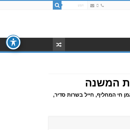
גת המשנה
ן חי המחליף, חייל בשרות סדיר,