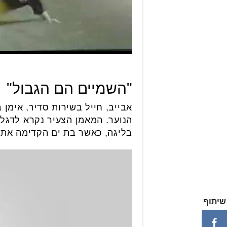
"השמיים הם הגבול"
אבייב, חייל בשירות סדיר, אימן
בליגה, כאשר בת ים הקדימה את י
שיתוף