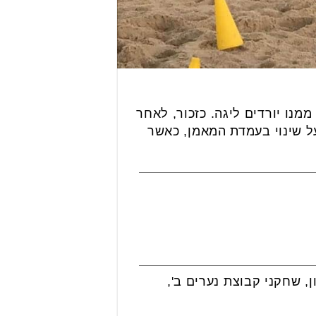
נו יורדים ליגה. כזכור, לאחר
ל שינוי בעמדת המאמן, כאשר
, שחקני קבוצת נערים ב',