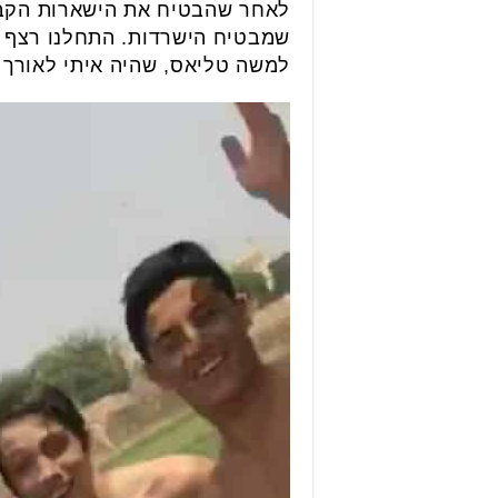
למשה טליאס, שהיה איתי לאורך כל