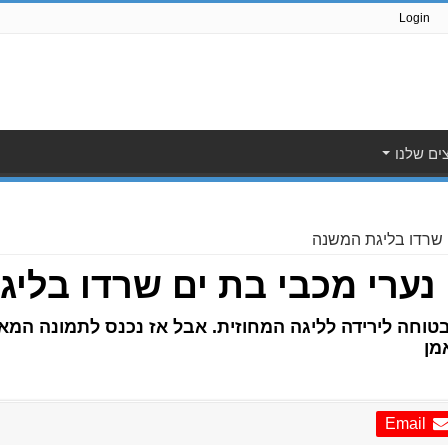
Login
ים שלנו
ם שרדו בליגת המשנה
, נערי מכבי בת ים שרדו בלי
טוחה לירידה לליגה המחוזית. אבל אז נכנס לתמונה המאמ
מן
Email