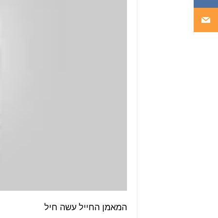
המאמן החייל עשה חיל