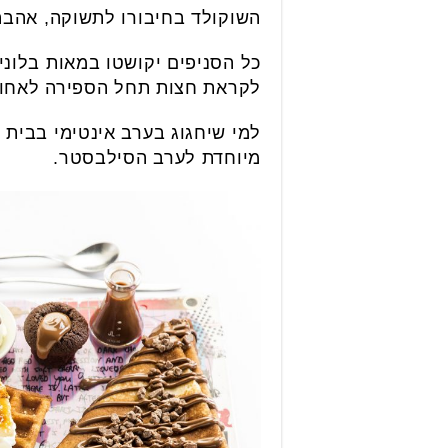
השוקולד בחיבורו לתשוקה, אהבה 
כל הסניפים יקושטו במאות בלוני
לקראת חצות תחל הספירה לאחור ו
למי שיחגוג בערב אינטימי בבית 
מיוחדת לערב הסילבסטר.