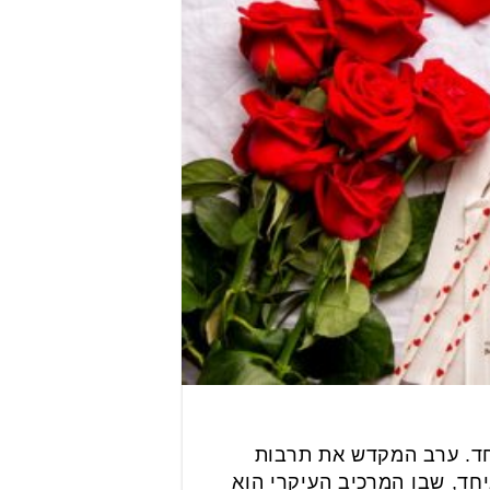
חד. ערב המקדש את תרבות
חד, שבו המרכיב העיקרי הוא