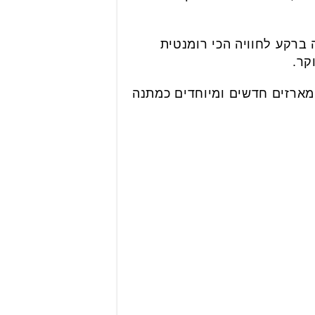
 ברקע לחוויה הכי רומנטית
קר.
 מארזים חדשים ומיוחדים כמתנה