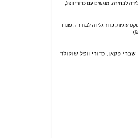
ידה לבחירה. מוגשים עם כדורי וופל,
קס עוגיות, כדור גלידה לבחירה, פונדו
שברי פקאן, כדורי וופל שוקולד