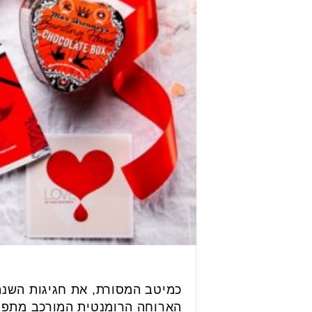
כמיטב המסורת, את חגיגות השנה
הארוחה הרומנטית המורכב מתפרי