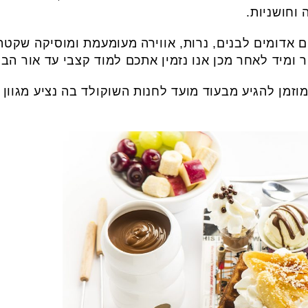
וחושניות.
ם אדומים לבנים, נרות, אווירה מעומעמת ומוסיקה שקטה
מיד לאחר מכן אנו נזמין אתכם למוד קצבי עד אור הבו
מוזמן להגיע מבעוד מועד לחנות השוקולד בה נציע מגוון