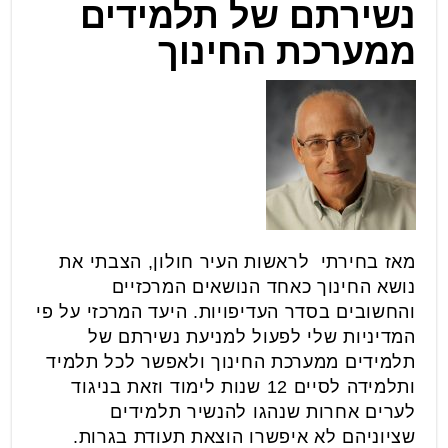
נשירתם של תלמידים
ממערכת החינוך
מאז בחירתי לראשות העיר חולון, הצבתי את
נושא החינוך כאחד הנושאים המרכזיים
והחשובים בסדר העדיפויות. היעד המרכזי על פי
המדיניות שלי לפעול למניעת נשירתם של
תלמידים ממערכת החינוך ולאפשר לכל תלמיד
ותלמידה לסיים 12 שנות לימוד וזאת בניגוד
לערים אחרות שנהגו להנשיר תלמידים
שציוניהם לא איפשרו הוצאת תעודת בגרות.