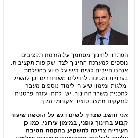
הפתרון לחינוך מסתמך על הזרמת תקציבים
נוספים למערכת החינוך לצד שקיפות תקציבית.
אנחנו חייבים לשים דגש על סיוע בהשלמת
בגרויות ומכינות לחיילים משוחררים וכן להשיג
מלגות ומימון שיעורי לימוד נוספים מעבר
לתכנית משרד החינוך. יש לתת עזרה פרטנית
לנזקקים ממצב סוציו- אקונומי נמוך.
אני חושב שצריך לשים דגש על הוספת שיעור
קבוע בחינוך גופני, במימון עירוני. כמו כן
העירייה צריכה להשקיע בהקמת חטיבה