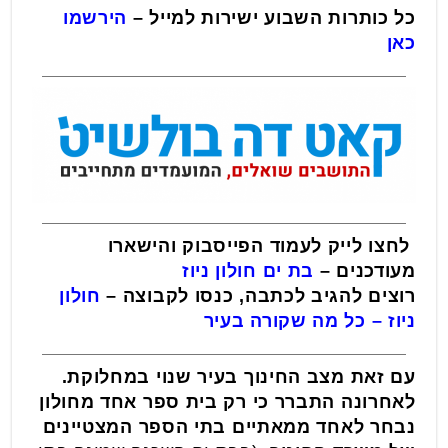
כל כותרות השבוע ישירות למייל –
הירשמו
כאן
לחצו לייק לעמוד הפייסבוק והישארו
מעודכנים
–
בת ים חולון ניוז
רוצים להגיב לכתבה, כנסו לקבוצה
–
חולון
ניוז – כל מה שקורה בעיר
עם זאת מצב החינוך בעיר שנוי במחלוקת.
לאחרונה התברר כי רק בית ספר אחד מחולון
נבחר לאחד ממאתיים בתי הספר המצטיינים