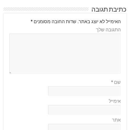
כתיבת תגובה
האימייל לא יוצג באתר.
שדות החובה מסומנים
*
התגובה שלך
שם
*
אימייל
אתר