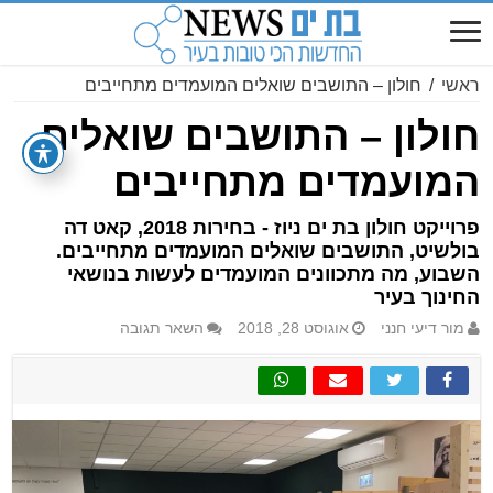
ראשי
/
חולון – התושבים שואלים המועמדים מתחייבים
חולון – התושבים שואלים
המועמדים מתחייבים
פרוייקט חולון בת ים ניוז - בחירות 2018, קאט דה
בולשיט, התושבים שואלים המועמדים מתחייבים.
השבוע, מה מתכוונים המועמדים לעשות בנושאי
החינוך בעיר
מור דיעי חנני
אוגוסט 28, 2018
השאר תגובה