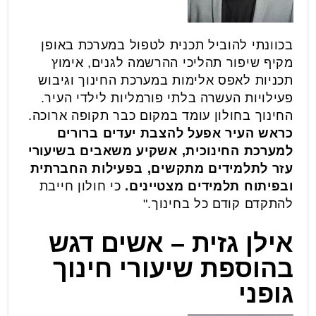
בכוונתי להוביל תכנית לטפול במערכת באופן
מקיף שיפור תהליכי ההרשמה לגנים, אימוץ
תכניות לאפס אלימות במערכת החינוך וגיבוש
פעילויות העשרה בלתי פורמליות לילדי העיר.
החינוך בחולון עומד במקום כבר תקופה ארוכה.
כראש העיר אפעל להצבת יעדים ברורים
למערכת החינוכית, אשקיע משאבים בשיעורי
עזר לתלמידים מתקשים, בפעילות החברתית
ובפיתוח תלמידים מצטיינים.
כי חולון חייבת
להתקדם קודם כל בחינוך."
אילן גזית – אשים דגש
בהוספת שיעורי חינוך
גופני