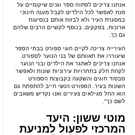
אנחנו צריכים לפתוח ספר וגנים שיקומיים על
מנת לאפשר לכל הילדים לקבל מענה חינוכי
במסגרת העיר ולא לבזות אותם בנסיעות
ארוכות, בפקקים, בנוסף לקשיים הרבים שלהם
גם כך.
העירייה צריכה לקיים חוגי ספורט בבתי הספר
שיעוררו את תאוותם של בני הנוער לספורט.
אנחנו צריכים לאתגר את הילדים ובני הנוער
לקחת חלק בתחרויות עירוניות שונות ולאפשר
סבסוד חוגים והשקעה בקבוצות הספורט
השונות בעיר. הספורט הנשי חייב להתפתח גם
הוא החל מגילאים צעירים ואנו נקדיש משאבים
לשם כך".
מוטי ששון: היעד
המרכזי לפעול למניעת