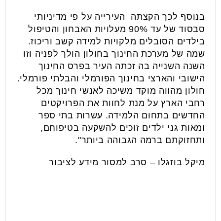
בנוסף לכך הקצתה העירייה על פי מדיניותי
סבסוד של עד 90% מעלויות האבחון והטיפול
בילדים הסובלים מלקויות למידה קשב וריכוז.
שמה של מערכת החינוך בחולון הולך לפניה וזו
השנה השנייה בה זכתה העיר בפרס החינוך
הישובי והארצי בחינוך הפורמלי והבלתי פורמלי.
חולון מהווה מוקד משיכה לאנשי חינוך מכל
רחבי הארץ על מנת לחוות את הפרויקטים
החדשים בתחום הלמידה. עשרות בתי ספר
ומאות גני ילדים זוכים להשקעה בטיפוחם,
ותחזוקתם ברמה הגבוהה ביותר".
מיקל בוזגלו – סרב למסור מידע לציבור