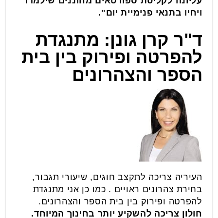
עליונה לקליטת ספורטאים מחוננים שילמדו
ויחיו בתנאי פנימיית יום".
ד"ר קרן גונן: מתנגדת
להפרטה ופירוק בין בית
הספר והצהרונים
העיריה צריכה לתקצב חוגים, שיעורי תגבור,
בחירת צהרונים ראויים . כמו כן אני מתנגדת
להפרטה ופירוק בין בית הספר והצהרונים.
חולון צריכה להשקיע יותר בחינוך המיוחד.