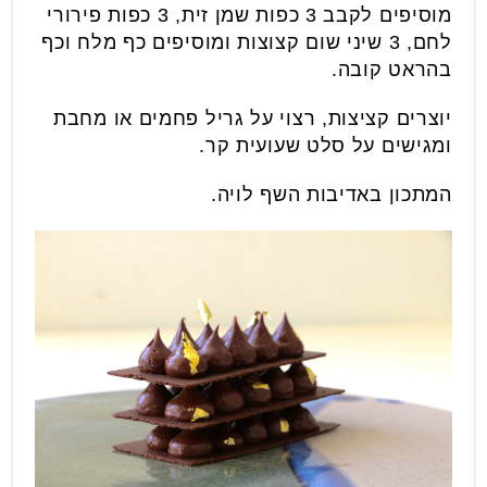
מוסיפים לקבב 3 כפות שמן זית, 3 כפות פירורי
לחם, 3 שיני שום קצוצות ומוסיפים כף מלח וכף
בהראט קובה.
יוצרים קציצות, רצוי על גריל פחמים או מחבת
ומגישים על סלט שעועית קר.
המתכון באדיבות השף לויה.