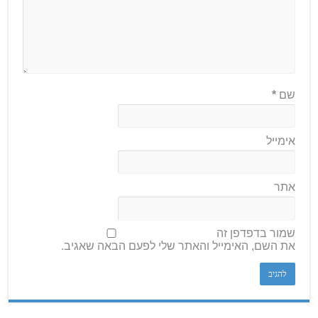
שם
*
אימייל
אתר
שמור בדפדפן זה
את השם, האימייל והאתר שלי לפעם הבאה שאגיב.