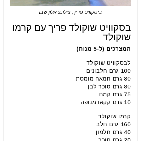
ביסקוויט פריך, צילום: אלון שבו
בסקוויט שוקולד פריך עם קרמו
שוקולד
המצרכים (ל-5 מנות)
לבסקוויט שוקולד
100 גרם חלבונים
80 גרם חמאה מומסת
80 גרם סוכר לבן
75 גרם קמח
10 גרם קקאו מנופה
קרמו שוקולד
160 גרם חלב
40 גרם חלמון
20 גרם סוכר