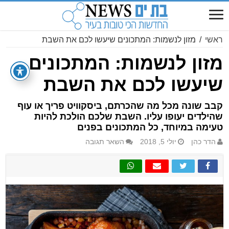
ראשי
/
מזון לנשמות: המתכונים שיעשו לכם את השבת
מזון לנשמות: המתכונים
שיעשו לכם את השבת
קבב שונה מכל מה שהכרתם, ביסקוויט פריך או עוף
שהילדים יעופו עליו. השבת שלכם הולכת להיות
טעימה במיוחד, כל המתכונים בפנים
הדר כהן
יולי 5, 2018
השאר תגובה