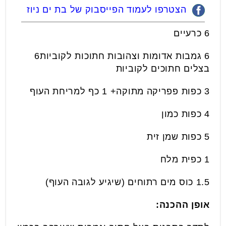
הצטרפו לעמוד הפייסבוק של בת ים ניוז
6 כרעיים
6 גמבות אדומות וצהובות חתוכות לקוביות6
בצלים חתוכים לקוביות
3 כפות פפריקה מתוקה+ 1 כף למריחת העוף
4 כפות כמון
5 כפות שמן זית
1 כפית מלח
1.5 כוס מים רתוחים (שיגיע לגובה העוף)
אופן ההכנה: