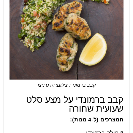
קבב ברמונדי, צילום: הדס ניצן
קבב ברמונדי על מצע סלט
שעועית שחורה
המצרכים (ל-4 מנות):