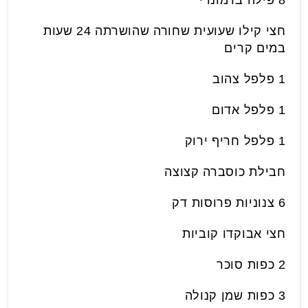
8 פילה ברמונדי
חצי קילו שעועית שחורה שהושרתה 24 שעות
במים קרים
1 פלפל צהוב
1 פלפל אדום
1 פלפל חריף ירוק
חבילת כוסברה קצוצה
6 צנוניות פרוסות דק
חצי אבוקדו קוביות
2 כפות סוכר
3 כפות שמן קנולה