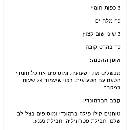
3 כפות חומץ
כף מלח ים
3 שיני שום קצוץ
כף בהרט קובה
אופן ההכנה:
מבשלים את השעועית ומוסיפים את כל חומרי
הטעם עם השעועית. רצוי שיעמוד 24 שעות
במקרר.
קבב הברמונדי:
טוחנים קילו פילה ברמונדי ומוסיפים בצל לבן
שלם, חבילת פטרוזיליה וחבילת נענע.