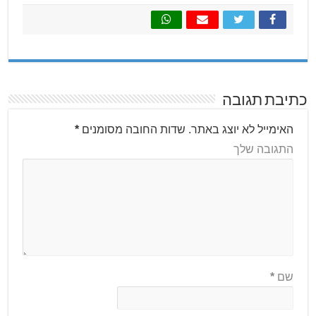
כתיבת תגובה
האימייל לא יוצג באתר.
שדות החובה מסומנים
*
התגובה שלך
שם
*