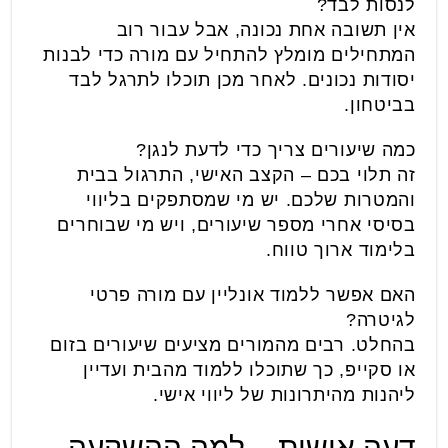
לנסות לבד?
אין תשובה אחת נכונה, אבל עבור רוב
המתחילים מומלץ להתחיל עם מורה כדי לבנות
יסודות נכונים. לאחר מכן תוכלו לתרגל לבד
בביטחון.
כמה שיעורים צריך כדי לדעת לנגן?
זה תלוי בכם – הקצב האישי, התרגול בבית
והמטרות שלכם. יש מי שמסתפקים בליווי
בסיסי אחרי מספר שיעורים, ויש מי שבוחרים
בלימוד ארוך טווח.
האם אפשר ללמוד אונליין עם מורה פרטי
לגיטרה?
בהחלט. רבים מהמורים מציעים שיעורים בזום
או סקייפ, כך שתוכלו ללמוד מהבית ועדיין
ליהנות מהיתרונות של ליווי אישי.
דעה אישית – למה ההשקעה