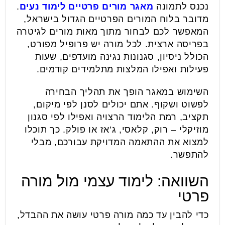
נכנס לתמונה
מאגר מורים פרטיים לימוד נעים
.
מדובר בלוח המורים הפרטיים הגדול בישראל,
המאפשר לכם לבחור מתוך מאות מורים לגיטרה
בפריסה ארצית. לכל מורה יש פרופיל מפורט,
הכולל ניסיון, סגנונות נגינה מועדפים, שעות
פעילות ואפילו המלצות מתלמידים קודמים.
השימוש במאגר הופך את תהליך הבחירה
לפשוט ושקוף. אתם יכולים לסנן לפי מיקום,
תקציב, רמת הלימוד הרצויה ואפילו לפי סגנון
מוזיקלי – רוק, קלאסי, ג’אז או פולק. כך תוכלו
למצוא את ההתאמה המדויקת עבורכם, מבלי
להתפשר.
השוואה: לימוד עצמי מול מורה
פרטי
כדי להבין עד כמה מורה פרטי עושה את ההבדל,