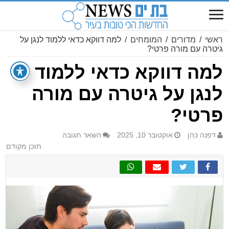
ראשי
/
מדורים
/
המומחים
/
למה דווקא כדאי ללמוד לנגן על
גיטרה עם מורה פרטי?
למה דווקא כדאי ללמוד
לנגן על גיטרה עם מורה
פרטי?
דפנה כהן
אוקטובר 10, 2025
השאר תגובה
תוכן מקודם