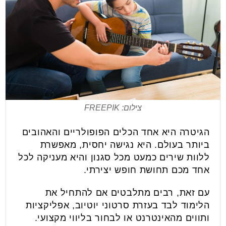
צילום: FREEPIK
הגיטרה היא אחד הכלים הפופולריים והאהובים
ביותר בעולם. היא נגישה יחסית, מאפשרת
ללוות שירים כמעט מכל סגנון והיא מעניקה לכל
אחד מכם תחושת חופש יצירתי.
עם זאת, רבים מתלבטים אם להתחיל את
הלימוד לבד בעזרת סרטוני יוטיוב, אפליקציות
ותווים מהאינטרנט או לבחור בליווי מקצועי.