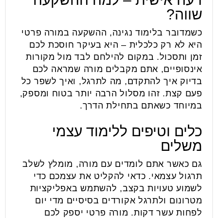
שווה?
כשמדובר בלימוד נגינה, ההשקעה במורה פרטי
היא לא רק כלכלית – היא בעיקר חוסכת לכם
זמן ותסכול. במקום להילחם לבד מול מקורות
אינסופיים, אתם מקבלים מורה שמראה לכם
בדיוק איך להתקדם, מה לתרגל, ואיך לשפר כל
פעם קצת. זהו מסלול הרבה יותר בטוח ומספק,
במיוחד כשאתם בתחילת הדרך.
כלים וטיפים ללימוד עצמי
משלים
גם כאשר אתם לומדים עם מורה, מומלץ לשלב
תרגול עצמאי. כדאי להקליט את עצמכם כדי
לשמוע טעויות בקצב, להשתמש באפליקציות
מטרונום ולתרגל אקורדים בסיסיים מדי יום
לפחות עשר דקות. מורה פרטי יספק לכם