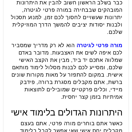
כבר בשלב הראשון חשוב להבין את היתרונות
המובהקים שבבחירה במורה פרטי לגיטרה,
יתרונות שעשויים לחסוך לכם זמן, למנוע תסכול
ולבנות יסודות יציבים להמשך הדרך המוזיקלית
שלכם.
מורה פרטי לגיטרה
הוא לא רק מדריך שמסביר
לכם איפה לשים את האצבעות. מדובר באדם
שמלווה אתכם יד ביד, מבין את הקצב האישי
שלכם, ומסייע לכם לבנות מסלול לימוד מותאם
אישית. במקום להתפזר על מאות מקורות שונים
ברשת, אתם מקבלים מסגרת ברורה, פידבק
מיידי, וכלים פרקטיים שמובילים לתוצאות
אמיתיות בזמן קצר יחסית.
היתרונות הגדולים בלימוד אישי
כאשר אתם בוחרים מורה פרטי, אתם בעצם
מקבלים יחס אישי שאי אפשר לקבל בלימוד