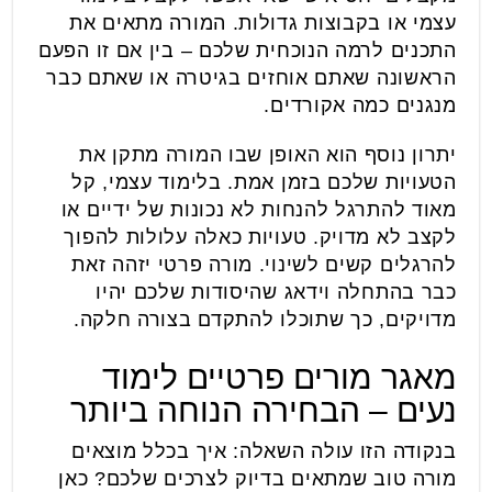
עצמי או בקבוצות גדולות. המורה מתאים את
התכנים לרמה הנוכחית שלכם – בין אם זו הפעם
הראשונה שאתם אוחזים בגיטרה או שאתם כבר
מנגנים כמה אקורדים.
יתרון נוסף הוא האופן שבו המורה מתקן את
הטעויות שלכם בזמן אמת. בלימוד עצמי, קל
מאוד להתרגל להנחות לא נכונות של ידיים או
לקצב לא מדויק. טעויות כאלה עלולות להפוך
להרגלים קשים לשינוי. מורה פרטי יזהה זאת
כבר בהתחלה וידאג שהיסודות שלכם יהיו
מדויקים, כך שתוכלו להתקדם בצורה חלקה.
מאגר מורים פרטיים לימוד
נעים – הבחירה הנוחה ביותר
בנקודה הזו עולה השאלה: איך בכלל מוצאים
מורה טוב שמתאים בדיוק לצרכים שלכם? כאן