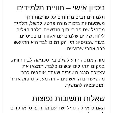
ניסיון אישי – חוויית תלמידים
תלמידים רבים מדווחים על פריצות דרך
משמעותיות בזכות מורה פרטי. למשל, תלמיד
מתחיל שסיפר כי תוך חודשיים בלבד הצליח
ללוות שירים שלמים עם אקורדים בסיסיים,
בעוד שבניסיונותיו הקודמים לבד הוא התייאש
כבר אחרי שבועיים.
מורה מנוסה יודע לשלב בין טכניקה לבין חוויה.
במקום תרגילים יבשים בלבד, תמצאו את
עצמכם מנגנים שירים שאתם אוהבים כבר
מהשיעורים הראשונים – וזה מעניק סיפוק אדיר
ומוטיבציה להמשיך.
שאלות ותשובות נפוצות
האם כדאי להתחיל ישר עם מורה פרטי או קודם