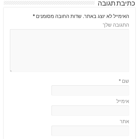
כתיבת תגובה
האימייל לא יוצג באתר.
שדות החובה מסומנים
*
התגובה שלך
שם
*
אימייל
אתר