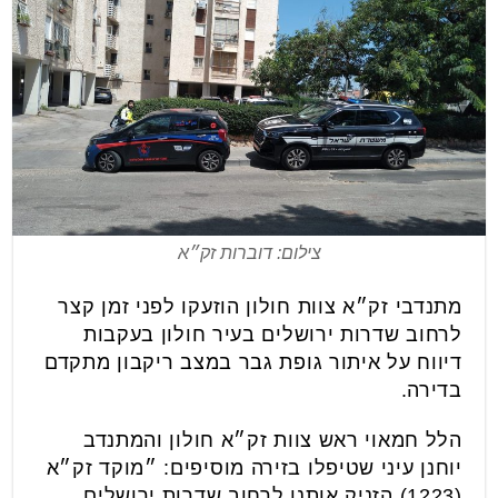
צילום: דוברות זק״א
מתנדבי זק״א צוות חולון הוזעקו לפני זמן קצר
לרחוב שדרות ירושלים בעיר חולון בעקבות
דיווח על איתור גופת גבר במצב ריקבון מתקדם
בדירה.
הלל חמאוי ראש צוות זק״א חולון והמתנדב
יוחנן עיני שטיפלו בזירה מוסיפים: ״מוקד זק״א
(1223) הזניק אותנו לרחוב שדרות ירושלים