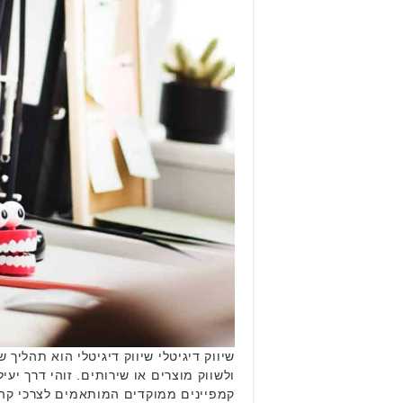
שיווק דיגיטלי שיווק דיגיטלי הוא תהליך
ולשווק מוצרים או שירותים. זוהי דרך יעי
קמפיינים ממוקדים המותאמים לצרכי קה