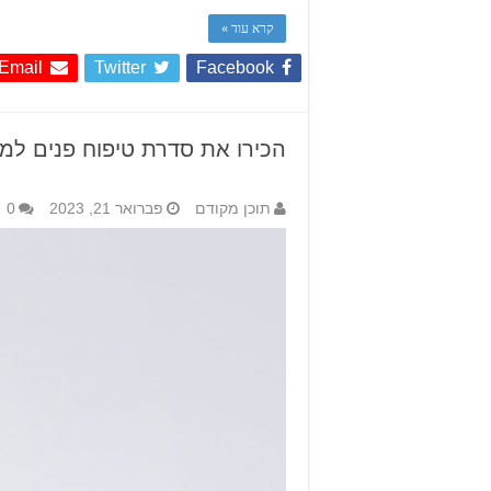
קרא עוד »
Email
Twitter
Facebook
הכירו את סדרת טיפוח פנים למתי
תוכן מקודם
פברואר 21, 2023
0