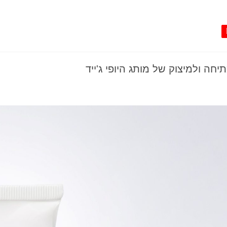
חה ולמיצוק של מותג היופי ג'ייד