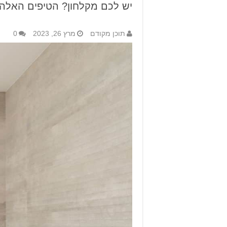
יש לכם מקלחון? הטיפים האלה 
תוכן מקודם
מרץ 26, 2023
0