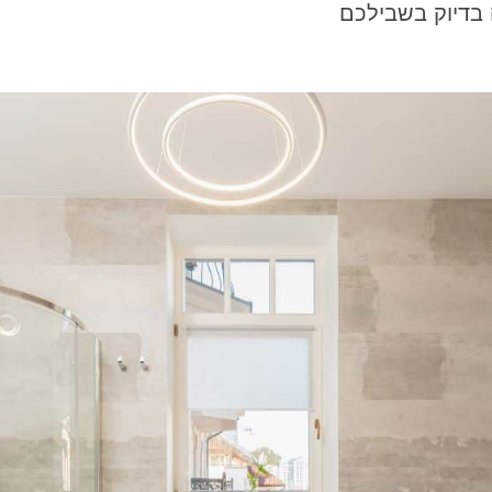
בדיוק בשבילכם