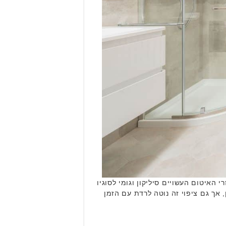
האיטום העשויים סיליקון וגומי לסוגיו
אך גם ציפוי זה נוטה לרדת עם הזמן