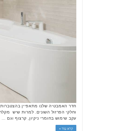
חדר האמבטיה שלנו מתאפיין בהצטברות עוב
וחלקי הפרזול השונים. למרות שיש מקלחו
עקב שימוש בחומרי ניקיון, קרצוף וגם …
קרא עוד »