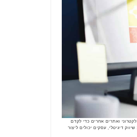
אלקטרוני ואתרים אחרים כדי לקדם
יווק דיגיטלי, עסקים יכולים ליצור