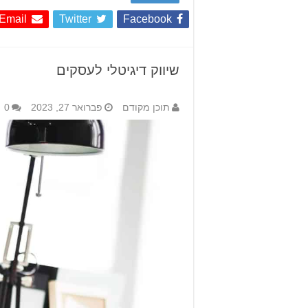
Email
Twitter
Facebook
שיווק דיגיטלי לעסקים
תוכן מקודם
פברואר 27, 2023
0