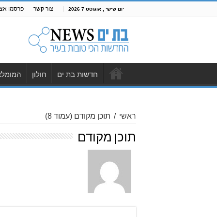
צור קשר
פרסמו אצל
יום שישי , אוגוסט 7 2026
חדשות בת ים
חולון
המומלצ
ראשי
/
תוכן מקודם
(עמוד 8)
תוכן מקודם