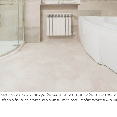
ש ואבנית על קירות והתקרה ובדגש על מקלחון הזכוכית עצמו, אביזרי 
נים שהזכוכית שלהם עברה ציפוי המונע הצטברות אבנית על המקלחון, 