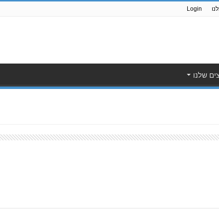
נו
Login
ים שלנו