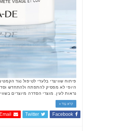
פיתוח שוויצרי בלעדי לטיפול נגד הקמט
נראות לעין. מוצרי הסדרה מיוצרים בשוויץ באמצ
קרא עוד »
Email
Twitter
Facebook