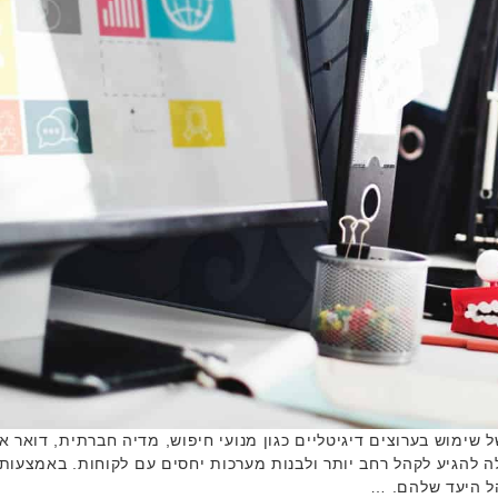
 של שימוש בערוצים דיגיטליים כגון מנועי חיפוש, מדיה חברתית, דואר 
לה להגיע לקהל רחב יותר ולבנות מערכות יחסים עם לקוחות. באמצעות ש
ל היעד שלהם. …