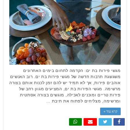
מגשי פירות בת ים: הקדמה לתחום בימים האחרונים
משגשגת תרבות חדשה של מגשי פירות בת ים. רוב האנשים
אוהבים פירות, אך לא תמיד יש להם זמן לכנות אותם בצורה
מרשימה. מגשי הפירות בת ים, המציעים מגוון רחב של
פירות טריים ומוכנים לאכילה, מוגשים בצורה אסתטית
ומרשימה, מצליחים לפתוח את תיבת …
קרא עוד »