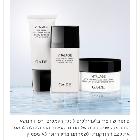
פיתוח שוויצרי בלעדי לטיפול נגד הקמטים ורפיון הנושא
החם מזה שנים רבות של תחום הטיפוח הוא היכולת להאט
את קצב ההזדקנות. לשמחתנו מדע היופי לא מפסיק