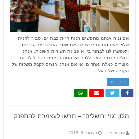
אם נניח אנחנו מחפשים חנות חיות בבת ים, סביר להניח
שלא מעט חנויות יציעו לנו את שתי האפשרויות גם יחד,
ויאפשרו לנו לבחור בין אופציות השירות השונות. אנחנו
יכולים לבחור האם ללכת אל החנות פיזית בשביל לקנות
מוצרים כאלה ואחרים, או אם אנחנו רוצים לקבל משלוח של
הקנייה שלנו אל …
קרא עוד »
מלון "גני ירושלים" – תרשו לעצמכם להתפנק
עדן ארביב
דצמבר 9, 2018