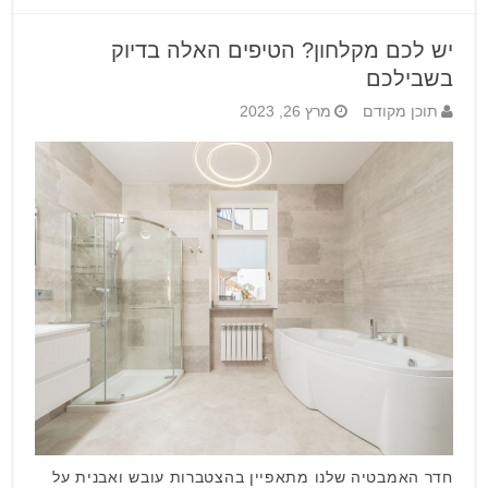
יש לכם מקלחון? הטיפים האלה בדיוק
בשבילכם
תוכן מקודם
מרץ 26, 2023
חדר האמבטיה שלנו מתאפיין בהצטברות עובש ואבנית על