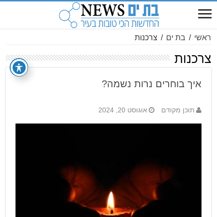
ראשי
/
בת ים
/
צרכנות
צרכנות
איך בוחרים נרות נשמה?
תוכן מקודם
אוגוסט 20, 2024