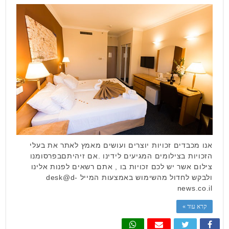
אנו מכבדים זכויות יוצרים ועושים מאמץ לאתר את בעלי
הזכויות בצילומים המגיעים לידינו .אם זיהיתםבפרסומנו
צילום אשר יש לכם זכויות בו , אתם רשאים לפנות אלינו
ולבקש לחדול מהשימוש באמצעות המייל desk@d-
news.co.il
קרא עוד »