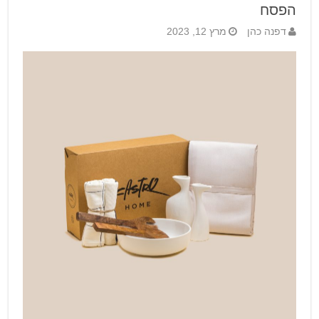
הפסח
דפנה כהן
מרץ 12, 2023