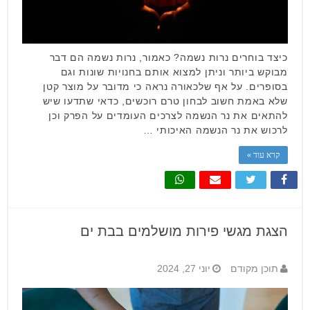
כיצד בוחרים נרות נשמה? כאמור, נרות נשמה הם דבר
מבוקש ביותר וניתן למצוא אותם בחנויות שונות וגם
בסופרים. על אף שלכאורה נראה כי מדובר על מוצר קטן
שלא באמת חשוב לבחון טרם רוכשים, כדאי שתדעו שיש
להתאים את נר הנשמה לצרכים העומדים על הפרק וכן
לרכוש את נר הנשמה האיכותי …
קרא עוד »
הצגת מגשי פירות מושלמים בבת ים
תוכן מקודם
יוני 27, 2024