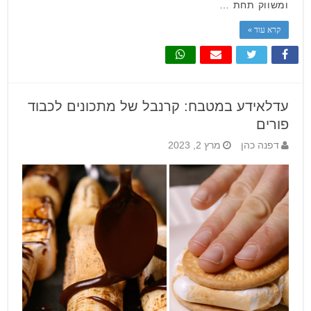
ומשווק תחת …
קרא עוד »
עדלאידע במטבח: קרנבל של מתכונים לכבוד
פורים
דפנה כהן
מרץ 2, 2023