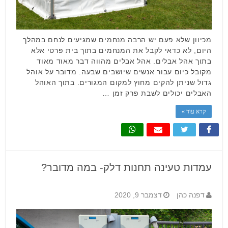
מכיוון שלא פעם יש הרבה מנחמים שמגיעים לנחם במהלך
היום, לא כדאי לקבל את המנחמים בתוך בית פרטי אלא
בתוך אהל אבלים. אהל אבלים מהווה דבר מאוד מאוד
מקובל כיום עבור אנשים שיושבים שבעה. מדובר על אוהל
גדול שניתן להקים מחוץ למקום המגורים. בתוך האוהל
האבלים יכולים לשבת פרק זמן …
קרא עוד »
עמדות טעינה תחנות דלק- במה מדובר?
דפנה כהן
דצמבר 9, 2020