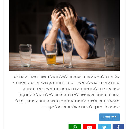
על מנת לסייע לאדם שמכור לאלכוהול חשוב מאוד להכניס
אותו למרכז גמילה אשר יש בו צוות מקצועי מנוסה ואיכותי
שיודע כיצד להתמודד עם התמכרות מעין זאת בצורה
הטובה ביותר ולאפשר לאדם המכור לאלכוהול להתנקות
מהאלכוהול ולשוב לחיות את חייו בצורה טובה יותר, מבלי
שיהיה לו צורך לברוח לאלכוהול. על אף …
קרא עוד »