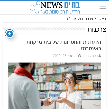
ראשי
/
צרכנות
(עמוד 2)
צרכנות
היתרונות והחסרונות של בית מרקחת
באינטרנט
דפנה כהן
דצמבר 28, 2020