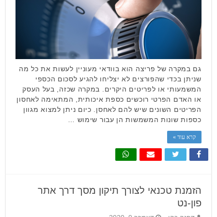
גם במקרה של פריצה הוא בוודאי מעוניין לעשות את כל מה
שניתן בכדי שהפורצים לא יצליחו להגיע לסכום הכספי
המשמעותי או לפריטים היקרים. במקרה שכזה, בעל העסק
או האדם הפרטי רוכשים כספת איכותית, המתאימה לאחסון
הפריטים השונים שיש להם לאחסן. כיום ניתן למצוא מגוון
כספות שונות המשמשות הן עבור שימוש …
קרא עוד »
הזמנת טכנאי לצורך תיקון מסך דרך אתר
פון-נט