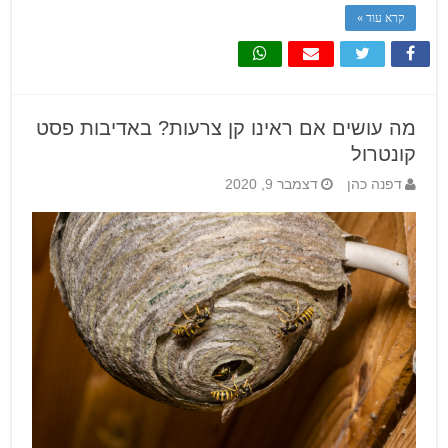
קרא עוד »
מה עושים אם ראינו קן צרעות? באדיבות פסט
קונטרול
דפנה כהן
דצמבר 9, 2020