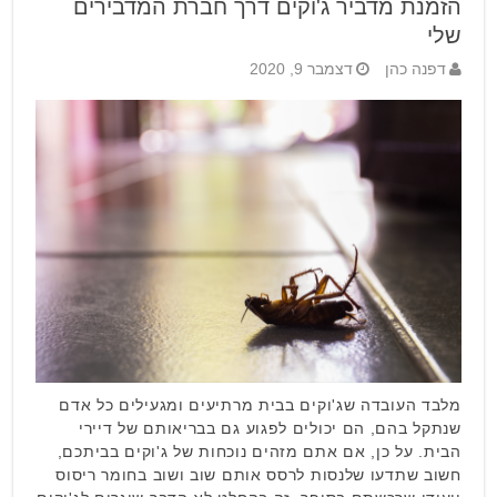
הזמנת מדביר ג'וקים דרך חברת המדבירים
שלי
דפנה כהן
דצמבר 9, 2020
מלבד העובדה שג'וקים בבית מרתיעים ומגעילים כל אדם
שנתקל בהם, הם יכולים לפגוע גם בבריאותם של דיירי
הבית. על כן, אם אתם מזהים נוכחות של ג'וקים בביתכם,
חשוב שתדעו שלנסות לרסס אותם שוב ושוב בחומר ריסוס