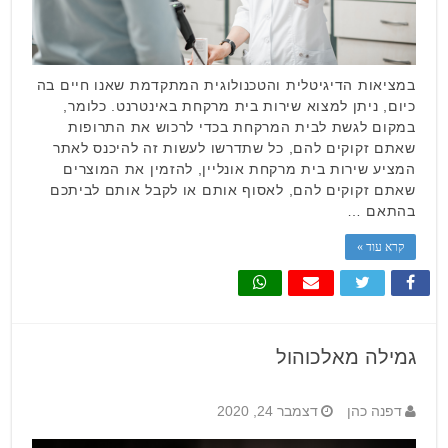
במציאות הדיגיטלית והטכנולוגית המתקדמת שאנו חיים בה
כיום, ניתן למצוא שירות בית מרקחת באינטרנט. כלומר,
במקום לגשת לבית המרקחת בכדי לרכוש את התרופות
שאתם זקוקים להם, כל שתדרשו לעשות זה להיכנס לאתר
המציע שירות בית מרקחת אונליין, להזמין את המוצרים
שאתם זקוקים להם, לאסוף אותם או לקבל אותם לביתכם
בהתאם …
קרא עוד »
גמילה מאלכוהול
דפנה כהן
דצמבר 24, 2020