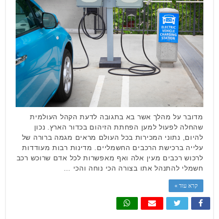
מדובר על מהלך אשר בא בתגובה לדעת הקהל העולמית
שהחלה לפעול למען הפחתת הזיהום בכדור הארץ. נכון
להיום, נתוני המכירות בכל העולם מראים מגמה ברורה של
עלייה ברכישת הרכבים החשמליים. מדינות רבות מעודדות
לרכוש רכבים מעין אלה ואף מאפשרות לכל אדם שרוכש רכב
חשמלי להתנהל אתו בצורה הכי נוחה והכי …
קרא עוד »