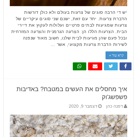
יש די הרבה סוגים של צרעות בעולם ולא כולן דורשות
הדברת צרעות. יחד עם זאת, ישנם שני סוגים עיקריים של
צרעות שמגיעות לבתים פרטיים ועלולות לעקוץ את דיירי
הבית. הצרעות הללו הן: הצרעה הגרמנית והצרעה המזרחית
ובכל פעם שהן מגיעות לבית שלנו, חשוב מאוד שנפנה
לשירות הדברת צרעות מקצועי, אשר …
קרא עוד »
איך מחסלים את העשים במטבח? באדיבות
פשפשג'וק
דפנה כהן
דצמבר 9, 2020