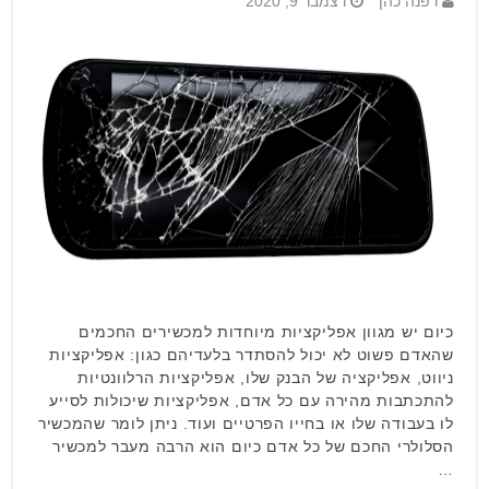
דפנה כהן
דצמבר 9, 2020
כיום יש מגוון אפליקציות מיוחדות למכשירים החכמים
שהאדם פשוט לא יכול להסתדר בלעדיהם כגון: אפליקציות
ניווט, אפליקציה של הבנק שלו, אפליקציות הרלוונטיות
להתכתבות מהירה עם כל אדם, אפליקציות שיכולות לסייע
לו בעבודה שלו או בחייו הפרטיים ועוד. ניתן לומר שהמכשיר
הסלולרי החכם של כל אדם כיום הוא הרבה מעבר למכשיר
…